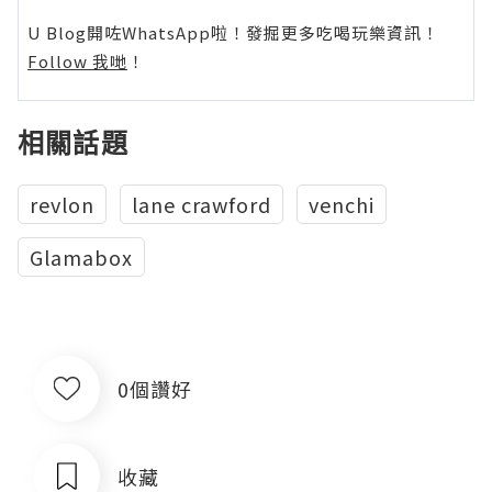
U Blog開咗WhatsApp啦！發掘更多吃喝玩樂資訊！
Follow 我哋
！
相關話題
revlon
lane crawford
venchi
Glamabox
0個讚好
收藏