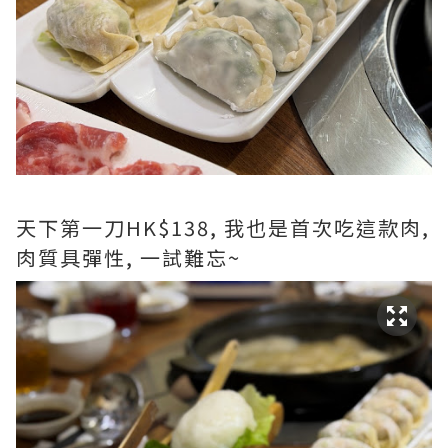
天下第一刀HK$138, 我也是首次吃這款肉,
肉質具彈性, 一試難忘~