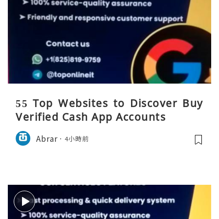
55 Top Websites to Discover Buy
Verified Cash App Accounts
Abrar
4小時前