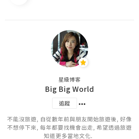
星級博客
Big Big World
追蹤
不能沒旅遊, 自從數年前與朋友開始旅遊後, 好像
不想停下來, 每年都要找機會出走, 希望透過旅遊
知道更多當地文化.  
