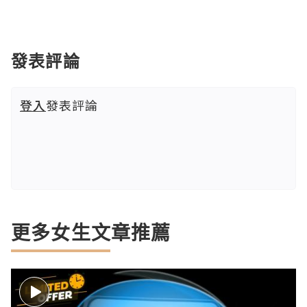
發表評論
登入
發表評論
更多女生文章推薦