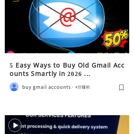
5 Easy Ways to Buy Old Gmail Acc
ounts Smartly in 2026 ...
buy gmail accounts
4分鐘前