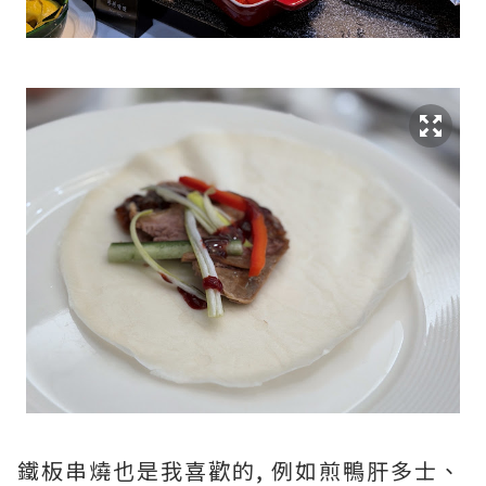
鐵板串燒也是我喜歡的, 例如煎鴨肝多士、