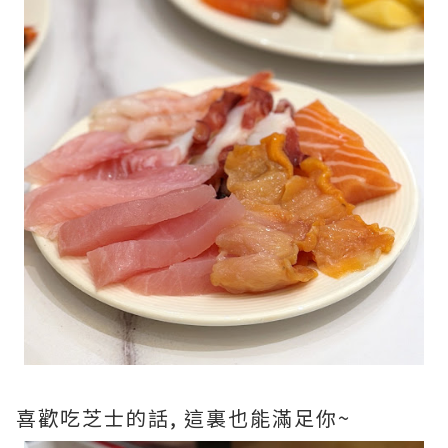
喜歡吃芝士的話, 這裏也能滿足你~