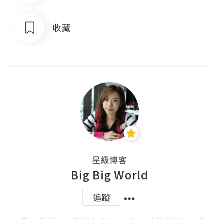
收藏
星級博客
Big Big World
追蹤