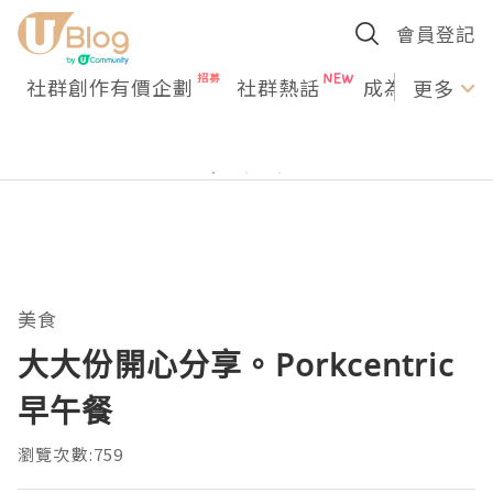
會員登記
社群創作有價企劃
社群熱話
成為U Creato
更多
美食
大大份開心分享。Porkcentric
早午餐
瀏覽次數:759