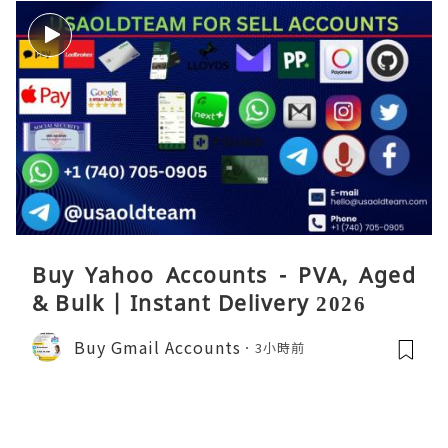
Buy Yahoo Accounts - PVA, Aged
& Bulk | Instant Delivery 2026
Buy Gmail Accounts
3小時前