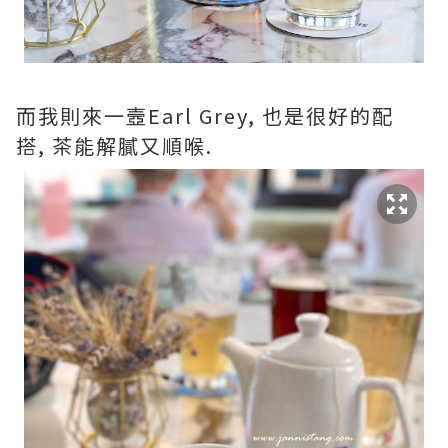
而我則來一壼Earl Grey, 也是很好的配
搭, 茶能解膩又順喉.