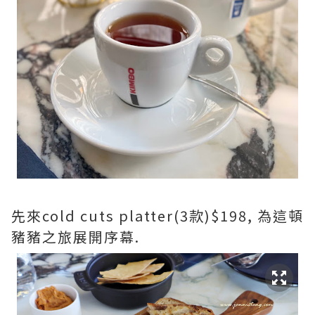
先來cold cuts platter(3款)$198, 為這頓
豬豬之旅展開序幕.