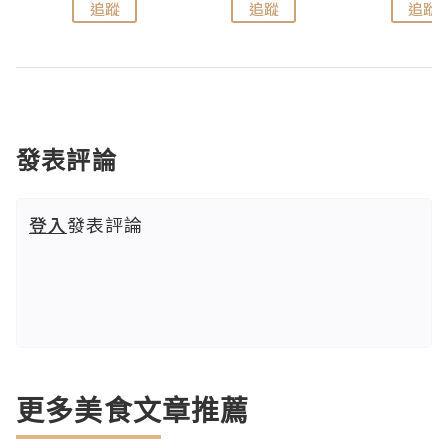
追蹤
追蹤
追蹤
發表評論
登入
發表評論
更多美食文章推薦