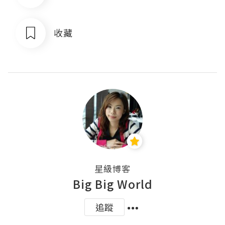
收藏
星級博客
Big Big World
追蹤