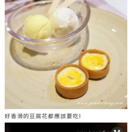
好香滑的豆腐花都應該要吃!