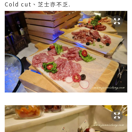
Cold cut、芝士亦不乏.