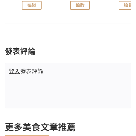
追蹤
追蹤
追蹤
發表評論
登入
發表評論
更多美食文章推薦