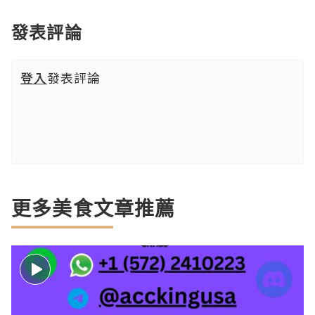
發表評論
登入
發表評論
更多美食文章推薦