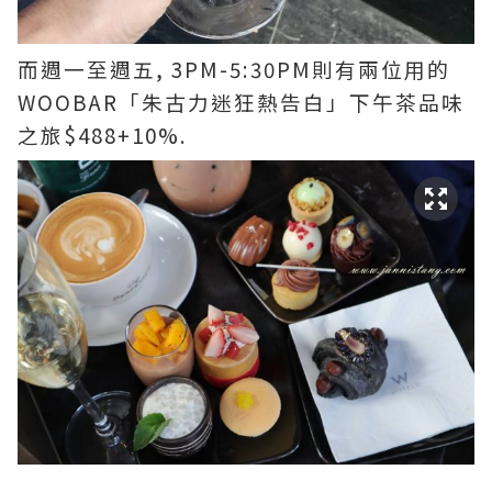
而週一至週五, 3PM-5:30PM則有兩位用的
WOOBAR「朱古力迷狂熱告白」下午茶品味
之旅$488+10%.