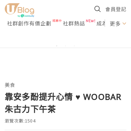
會員登記
社群創作有價企劃
社群熱話
成為U Creato
更多
美食
靠安多酚提升心情 ♥ WOOBAR
朱古力下午茶
瀏覽次數:1504