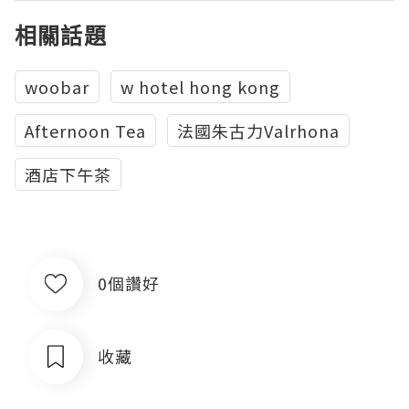
相關話題
woobar
w hotel hong kong
Afternoon Tea
法國朱古力Valrhona
酒店下午茶
0個讚好
收藏