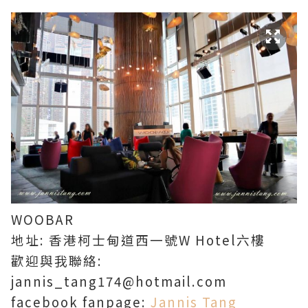
WOOBAR
地址: 香港柯士甸道西一號W Hotel六樓
歡迎與我聯絡:
jannis_tang174@hotmail.com
facebook fanpage:
Jannis Tang