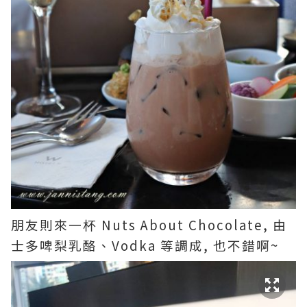
朋友則來一杯 Nuts About Chocolate, 由
士多啤梨乳酪、Vodka 等調成, 也不錯啊~