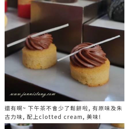
還有啊~ 下午茶不會少了鬆餅啦, 有原味及朱
古力味, 配上clotted cream, 美味!