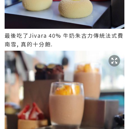
最後吃了Jivara 40% 牛奶朱古力傳統法式費
南雪, 真的十分飽.