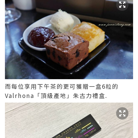
而每位享用下午茶的更可獲贈一盒6粒的
Valrhona「頂級產地」朱古力禮盒.