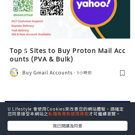
Top 5 Sites to Buy Proton Mail Acc
ounts (PVA & Bulk)
Buy Gmail Accounts
5小時前
U Lifestyle 會使用Cookies來改善您的網站體驗，請確定
您同意接受本網站之
私隱政策和使用條款
才可繼續瀏覽。
我已閱讀及同意