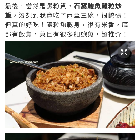
最後，當然是澱粉質，
石窩鮑魚雞粒炒
飯
，沒想到我竟吃了兩至三碗，很誇張！
但真的好吃！飯粒夠乾身，很有米香，底
部有飯焦，兼且有很多細鮑魚，超推介！