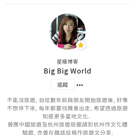
星級博客
Big Big World
追蹤
不能沒旅遊, 自從數年前與朋友開始旅遊後, 好像
不想停下來, 每年都要找機會出走, 希望透過旅遊
知道更多當地文化.  

曾應中國旅遊及杭州旅遊局邀請到杭州作文化體
驗遊, 亦曾在雜誌投稿作旅遊文分享.