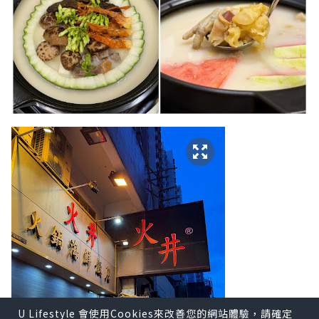
U Lifestyle 會使用Cookies來改善您的網站體驗，請確定