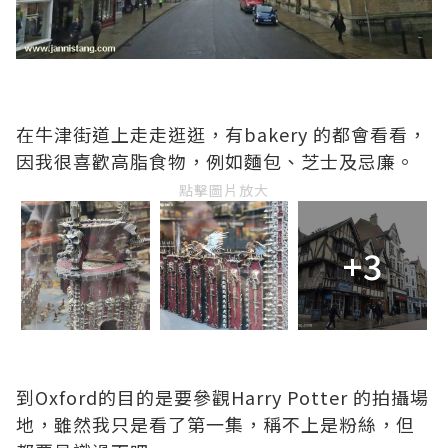
在牛津街道上走走逛逛，有bakery 的都會看看，
因我很喜歡高脂食物，例如麵包、芝士及忌廉。
點擊圖片放大
+3
到Oxford的目的是要參觀Harry Potter 的拍攝場
地，雖然我只是看了第一集，稱不上是粉絲，但