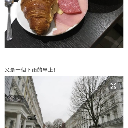
又是一個下雨的早上!