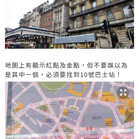
地圖上有顯示紅點及金點，但不要誤以為
是其中一個，必須要找到10號巴士站！