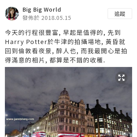
Big Big World
追蹤
發佈於 2018.05.15
今天的行程很豐富, 早起是值得的, 先到
Harry Potter於牛津的拍攝場地, 黃昏就
回到倫敦看夜景, 醉人也, 而我最開心是拍
得滿意的相片, 都算是不錯的收穫.