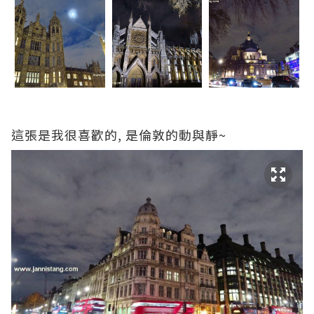
這張是我很喜歡的, 是倫敦的動與靜~