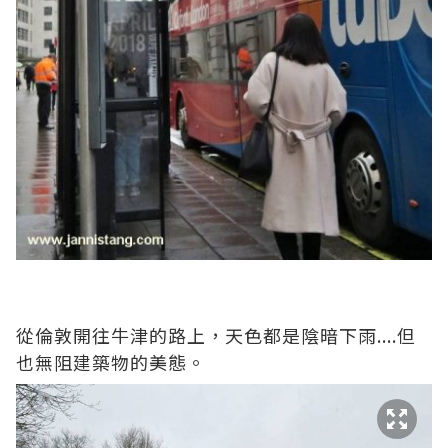
從倫敦開往牛津的路上，天色都是陰暗下雨....但
也無阻建築物的美態。