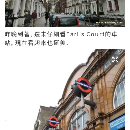
昨晚到著, 還未仔細看Earl's Court的車
站, 現在看起來也挺美!