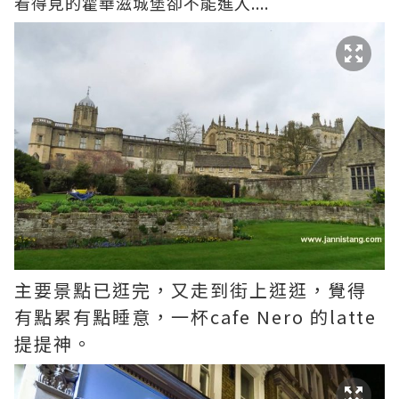
看得見的霍華滋城堡卻不能進入....
主要景點已逛完，又走到街上逛逛，覺得
有點累有點睡意，一杯cafe Nero 的latte
提提神。