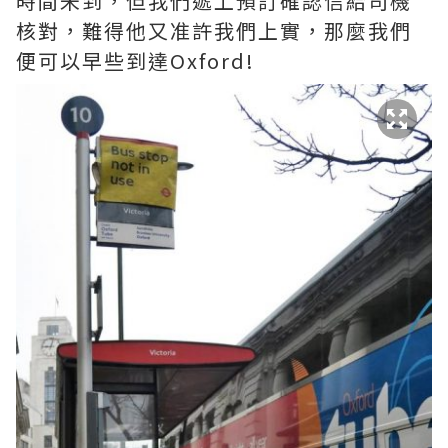
時間未到，但我們遞上預訂確認信給司機
核對，難得他又准許我們上實，那麼我們
便可以早些到達Oxford!