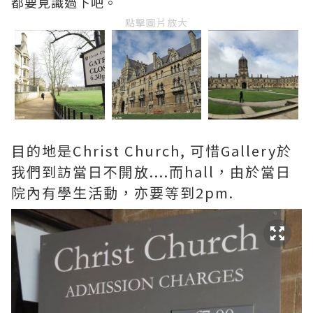
都要見識過下吧。
點擊圖片放大
目的地是Christ Church, 可惜Gallery於
我們到訪當日不開放....而hall，由於當日
院內有學生活動，亦要等到2pm.