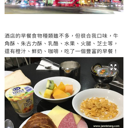
酒店的早餐食物種類雖不多，但很合我口味，牛
角酥、朱古力酥、乳酪、水果、火腿、芝士等，
還有橙汁、鮮奶、咖啡，吃了一個豐富的早餐！