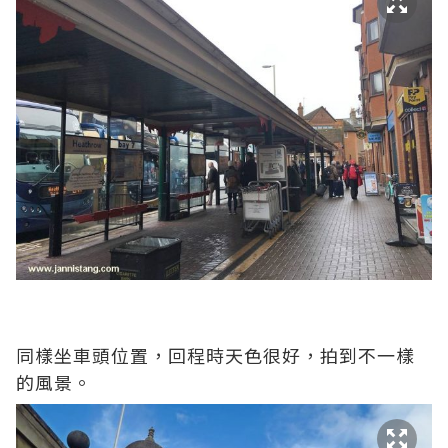
同樣坐車頭位置，回程時天色很好，拍到不一樣
的風景。