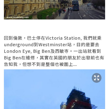
回到倫敦，巴士停在Victoria Station, 我們就乘
underground到Westminster站，目的是要去
London Eye, Big Ben及西敏寺。一出站就看到
Big Ben在維修，其實在英國的朋友於出發前也有
告知我，但想不到是整個也被圍上...