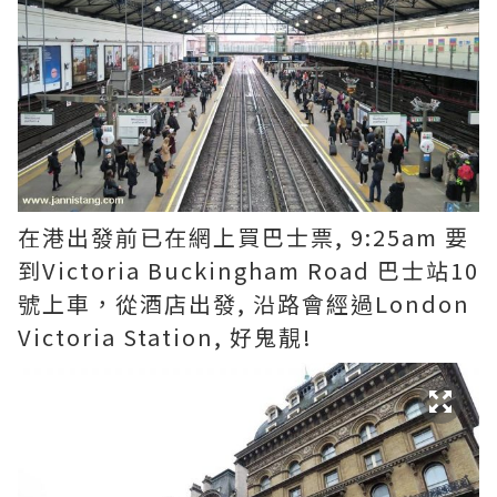
在港出發前已在網上買巴士票, 9:25am 要
到Victoria Buckingham Road 巴士站10
號上車，從酒店出發, 沿路會經過London
Victoria Station, 好鬼靚!