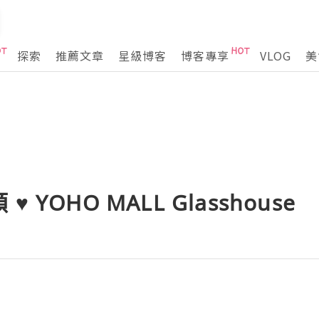
探索
推薦文章
星級博客
博客專享
VLOG
美
 YOHO MALL Glasshouse