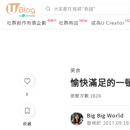
社群創作有價企劃
社群熱話
成為U Creator
美食
愉快滿足的一頓 ♥
0
瀏覽次數:2828
Big Big World
發佈於 2017.09.18
收藏