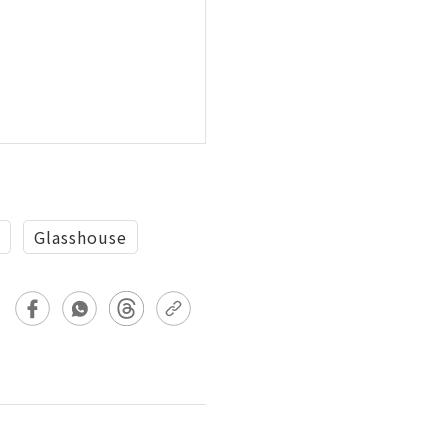
Glasshouse