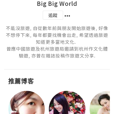
Big Big World
追蹤
不能沒旅遊, 自從數年前與朋友開始旅遊後, 好像
不想停下來, 每年都要找機會出走, 希望透過旅遊
知道更多當地文化.  

曾應中國旅遊及杭州旅遊局邀請到杭州作文化體
驗遊, 亦曾在雜誌投稿作旅遊文分享.
推薦博客