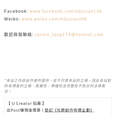
Facebook:
www.facebook.com/adjuvant.hk
Weibo:
www.weibo.com/AdjuvantHK
歡迎與我聯絡:
jannis_tang174@hotmail.com
*本站之內容由作者所提供，並不代表本站的立場。因此本站對
所有博客的立場、真實性、準確性及完整性不負任何法律責
任。
【 U Creator 招募 】
出Post賺現金獎賞 l
登記《社群創作有價企劃》