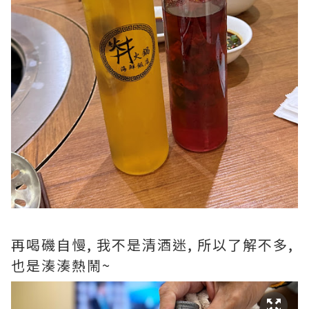
再喝磯自慢, 我不是清酒迷, 所以了解不多,
也是湊湊熱鬧~