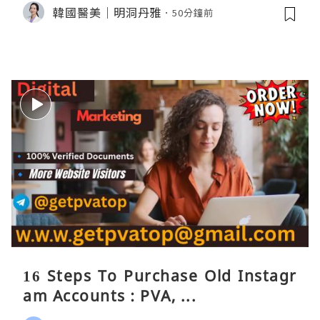
韓國醫美｜明洞丹雅
50分鐘前
16 Steps To Purchase Old Instagr
am Accounts : PVA, ...