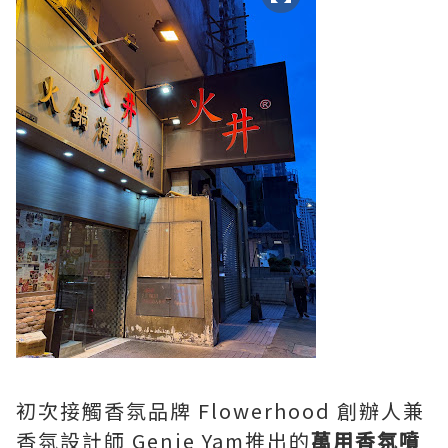
初次接觸香氛品牌 Flowerhood 創辦人兼
香氛設計師 Genie Yam推出的
萬用香氛噴