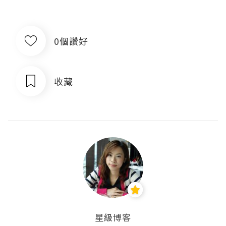
0個讚好
收藏
星級博客