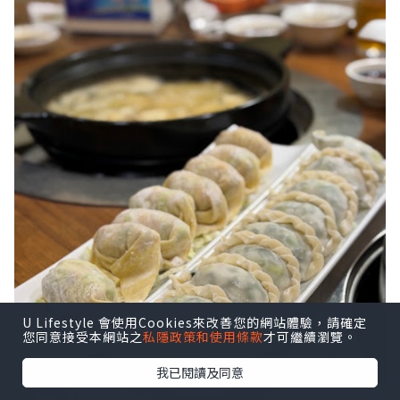
U Lifestyle 會使用Cookies來改善您的網站體驗，請確定
您同意接受本網站之
私隱政策和使用條款
才可繼續瀏覽。
我已閱讀及同意