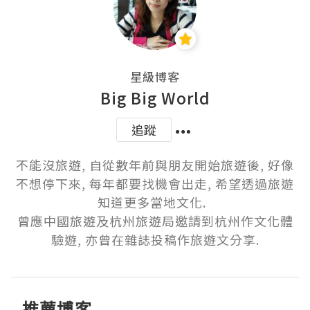
星級博客
Big Big World
追蹤
不能沒旅遊, 自從數年前與朋友開始旅遊後, 好像
不想停下來, 每年都要找機會出走, 希望透過旅遊
知道更多當地文化.  

曾應中國旅遊及杭州旅遊局邀請到杭州作文化體
驗遊, 亦曾在雜誌投稿作旅遊文分享.
推薦博客