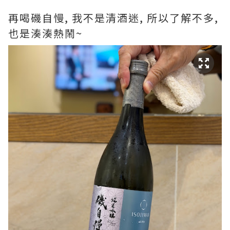
再喝磯自慢, 我不是清酒迷, 所以了解不多,
也是湊湊熱鬧~