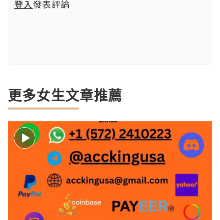
登入
發表評論
更多女生文章推薦