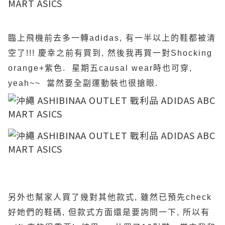
臨上飛機前去多一轉adidas, 有一半以上的鞋都被清
空了!!! 慶幸之前有買到, 然後我再買一對Shocking
orange+紫色. 星期五causal wear時也可穿,
yeah~~ 當然要全副運動裝也很搶眼.
另外也幫家人買了幾對其他款式, 雖然已預先check
好她們的鞋碼, 但款式方面還是要詢問一下, 所以有