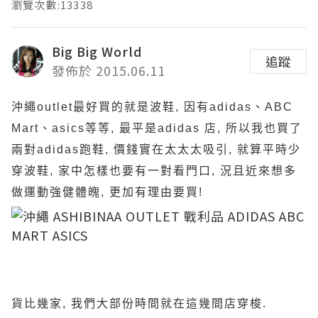
瀏覽次數:13338
Big Big World
追蹤
發佈於 2015.06.11
沖繩outlet最好買的就是波鞋, 因有adidas、ABC
Mart、asics等等, 最平是adidas 店, 所以我也買了
兩對adidas跑鞋, 價錢實在太太太吸引, 就算平時少
穿波鞋, 家中怎樣也要有一對看門口, 況且近來想多
做運動強健體魄, 更加有理由要買!
貨比幾家, 我們大部份時間就在這幾間店穿梭.