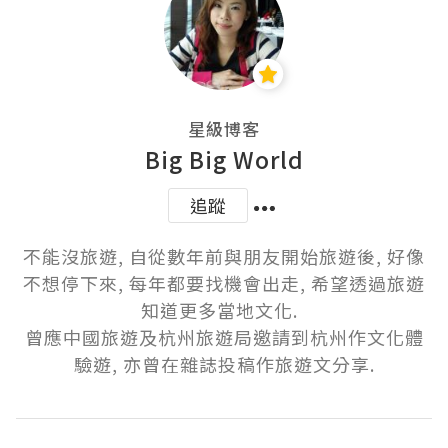
星級博客
Big Big World
追蹤
不能沒旅遊, 自從數年前與朋友開始旅遊後, 好像
不想停下來, 每年都要找機會出走, 希望透過旅遊
知道更多當地文化.  

曾應中國旅遊及杭州旅遊局邀請到杭州作文化體
驗遊, 亦曾在雜誌投稿作旅遊文分享.