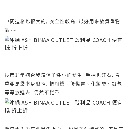
中間這格也很大的, 安全性較高, 最好用來放貴重物
品~~
長度非常適合我這個子矮小的女生. 手抽也好看. 最
重要是袋本身很輕, 把相機、後備電、化妝袋、銀包
等等放進去, 仍然不覺重.