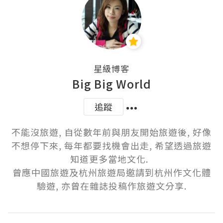
星級博客
Big Big World
追蹤
不能沒旅遊, 自從數年前與朋友開始旅遊後, 好像
不想停下來, 每年都要找機會出走, 希望透過旅遊
知道更多當地文化.  

曾應中國旅遊及杭州旅遊局邀請到杭州作文化體
驗遊, 亦曾在雜誌投稿作旅遊文分享.