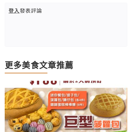
登入
發表評論
更多美食文章推薦