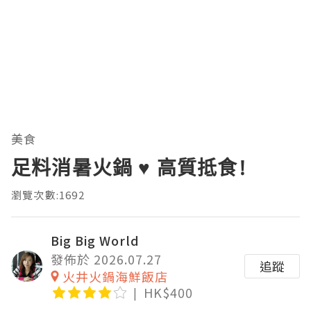
美食
足料消暑火鍋 ♥ 高質抵食!
瀏覽次數:1692
Big Big World
發佈於 2026.07.27
追蹤
火井火鍋海鮮飯店
HK$400