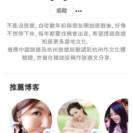
追蹤
不能沒旅遊, 自從數年前與朋友開始旅遊後, 好像
不想停下來, 每年都要找機會出走, 希望透過旅遊
知道更多當地文化.  

曾應中國旅遊及杭州旅遊局邀請到杭州作文化體
驗遊, 亦曾在雜誌投稿作旅遊文分享.
推薦博客