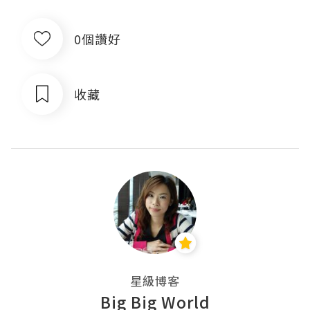
0個讚好
收藏
星級博客
Big Big World