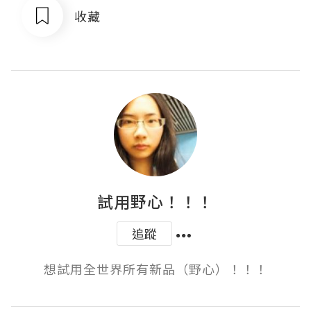
收藏
試用野心！！！
追蹤
想試用全世界所有新品（野心）！！！