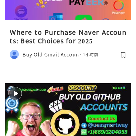
Where to Purchase Naver Accoun
ts: Best Choices for 2025
Buy Old Gmail Accoun
1小時前