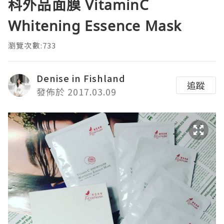
科外品面膜 VitaminC
Whitening Essence Mask
瀏覽次數:733
Denise in Fishland
追蹤
發佈於 2017.03.09