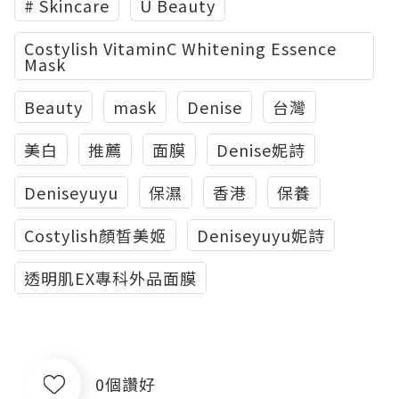
# Skincare
U Beauty
Costylish VitaminC Whitening Essence
Mask
Beauty
mask
Denise
台灣
美白
推薦
面膜
Denise妮詩
Deniseyuyu
保濕
香港
保養
Costylish顏皙美姬
Deniseyuyu妮詩
透明肌EX專科外品面膜
0個讚好