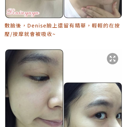
敷臉後，Denise臉上還留有精華，輕輕的在按
壓/按摩就會被吸收~