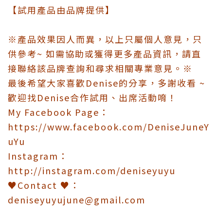
【試用產品由品牌提供】
※產品效果因人而異，以上只屬個人意見，只
供參考~ 如需協助或獲得更多產品資訊，請直
接聯絡該品牌查詢和尋求相關專業意見。※
最後希望大家喜歡Denise的分享，多謝收看 ~
歡迎找Denise合作試用、出席活動唷！
My Facebook Page：
https://www.facebook.com/DeniseJuneY
uYu
Instagram：
http://instagram.com/deniseyuyu
♥Contact ♥：
deniseyuyujune@gmail.com