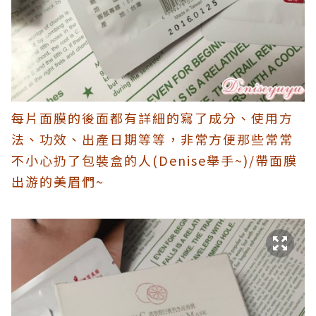
每片面膜的後面都有詳細的寫了成分、使用方
法、功效、出產日期等等，非常方便那些常常
不小心扔了包裝盒的人(Denise舉手~)/帶面膜
出游的美眉們~