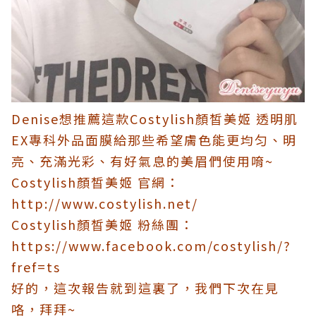
Denise想推薦這款Costylish顏皙美姬 透明肌
EX專科外品面膜給那些希望膚色能更均匀、明
亮、充滿光彩、有好氣息的美眉們使用唷~
Costylish顏皙美姬 官網：
http://www.costylish.net/
Costylish顏皙美姬 粉絲團：
https://www.facebook.com/costylish/?
fref=ts
好的，這次報告就到這裏了，我們下次在見
咯，拜拜~