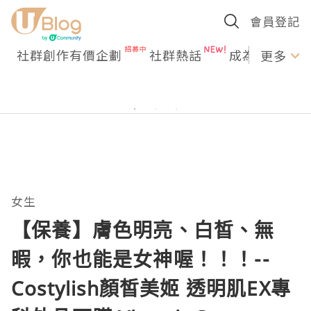
會員登記
社群創作有價企劃
社群熱話
成為U Creato
更多
女生
【保養】膚色明亮、白皙、無
暇，你也能是女神喔！！！--
Costylish顏皙美姬 透明肌EX專