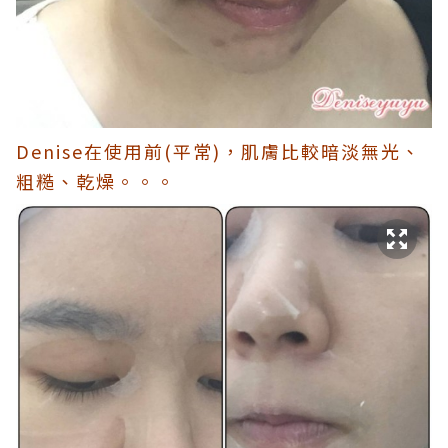
Denise在使用前(平常)，肌膚比較暗淡無光、
粗糙、乾燥。。。