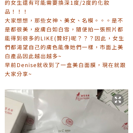
的女生還有可能需要換深1度/2度的化妝
品！！！
大家想想，那些女神、美女、名模。。。是不
是都很美，皮膚白如白雪，隨便拍一張照片都
能得到很多的LIKE(贊好)呢？？？因此，女生
們都渴望自己的膚色能像她們一樣，市面上美
白產品因此越出越多~
早前Denise就收到了一盒美白面膜，現在就跟
大家分享~