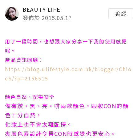
BEAUTY LIFE
追蹤
發佈於 2015.05.17
用了一段時間，也想跟大家分享一下我的使用感覺
呢。
產品資訊回顧︰
https://blog.ulifestyle.com.hk/blogger/Chlo
eS/?p=2156515
顏色自然、配帶安全
備有鑽‧黑、亮‧啡兩款顏色，眼妝CON的顏
色十分自然，
化妝上也不會太難配搭。
夾層色素設計令帶CON時感覺也更安心。