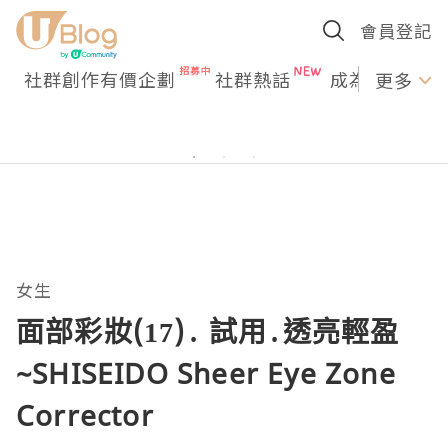
會員登記
社群創作有價企劃
社群熱話
成為U Creato
更多
女生
面部彩妝(17)․ 試用․透亮輕盈
~SHISEIDO Sheer Eye Zone
Corrector