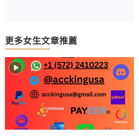
更多女生文章推薦