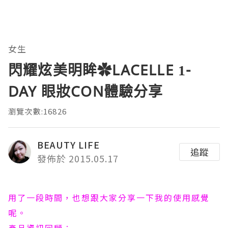
女生
閃耀炫美明眸✿LACELLE 1-
DAY 眼妝CON體驗分享
瀏覽次數:16826
BEAUTY LIFE
追蹤
發佈於 2015.05.17
用了一段時間，也想跟大家分享一下我的使用感覺
呢。