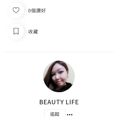
0個讚好
收藏
BEAUTY LIFE
追蹤