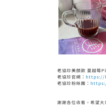
老協珍美顏飲 蔓越莓Pl
老協珍官網：
https:/
老協珍粉絲團：
https
謝謝各位收看，希望大