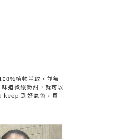
100%植物萃取，並無
，味道微酸微甜，就可以
keep 到好氣色，真