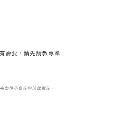
如有需要，請先請教專業
及完整性不負任何法律責任。