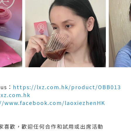
us：
https://lxz.com.hk/product/OBB013
/lxz.com.hk
://www.facebook.com/laoxiezhenHK
家喜歡，歡迎任何合作和試用或出席活動