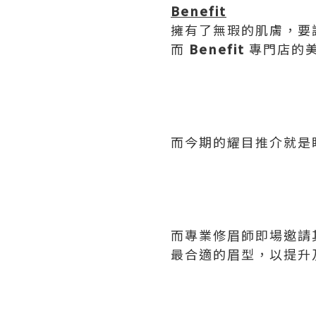
Benefit
擁有了無瑕的肌膚，要
而
Benefit
專門店的美
而今期的耀目推介就是
而專業修眉師即場邀請
最合適的眉型，以提升