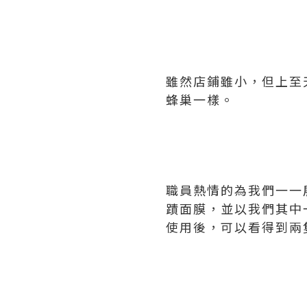
雖然店鋪雖小，但上至
蜂巢一樣。
職員熱情的為我們一一
蹟面膜，並以我們其中
使用後，可以看得到兩