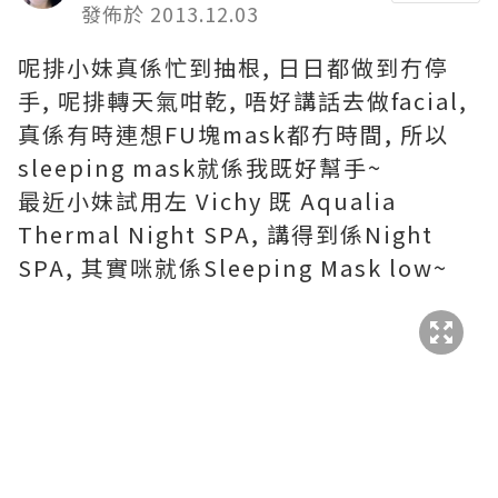
發佈於 2013.12.03
呢排小妹真係忙到抽根, 日日都做到冇停
手, 呢排轉天氣咁乾, 唔好講話去做facial,
真係有時連想FU塊mask都冇時間, 所以
sleeping mask就係我既好幫手~
最近小妹試用左 Vichy 既 Aqualia
Thermal Night SPA, 講得到係Night
SPA, 其實咪就係Sleeping Mask low~