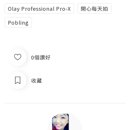
Olay Professional Pro-X
開心每天拍
Pobling
0個讚好
收藏