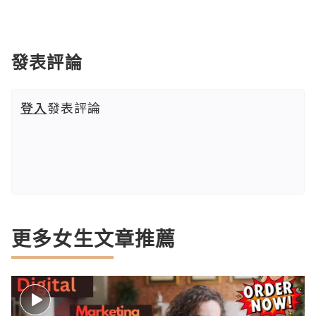
發表評論
登入
發表評論
更多女生文章推薦