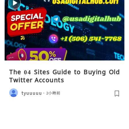
The 04 Sites Guide to Buying Old
Twitter Accounts
tyuuuuu
2小時前