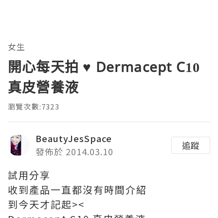
女生
開心每天拍 ♥ Dermacept C10
真皮營養液
瀏覽次數:7323
BeautyJesSpace
追蹤
發佈於 2014.03.10
試用分享
收到產品一直都沒有時間介紹
到今天才記起><