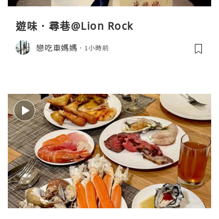
遊味．尋巷@Lion Rock
戀吃車媽媽
1小時前