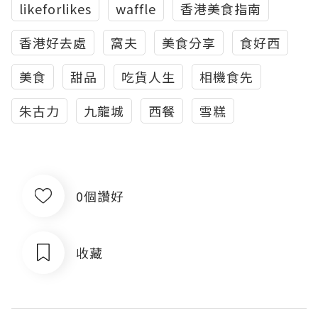
likeforlikes
waffle
香港美食指南
香港好去處
窩夫
美食分享
食好西
美食
甜品
吃貨人生
相機食先
朱古力
九龍城
西餐
雪糕
0個讚好
收藏