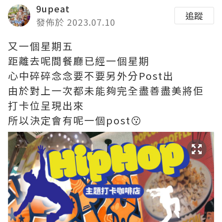
9upeat
追蹤
發佈於 2023.07.10
又一個星期五
距離去呢間餐廳已經一個星期
心中碎碎念念要不要另外分Post出
由於對上一次都未能夠完全盡善盡美將佢
打卡位呈現出來
所以決定會有呢一個post😗