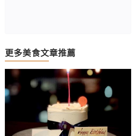
更多美食文章推薦