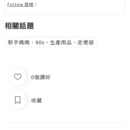
Follow 我哋
！
相關話題
新手媽媽、90s、生產用品、走佬袋
0個讚好
收藏