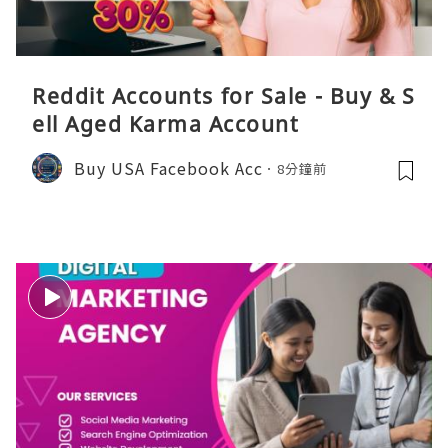
Reddit Accounts for Sale - Buy & S
ell Aged Karma Account
Buy USA Facebook Acc
8分鐘前