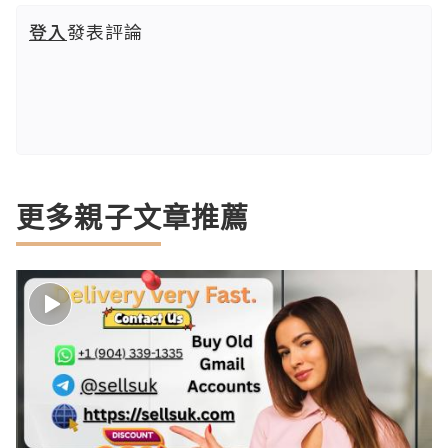
登入
發表評論
更多親子文章推薦