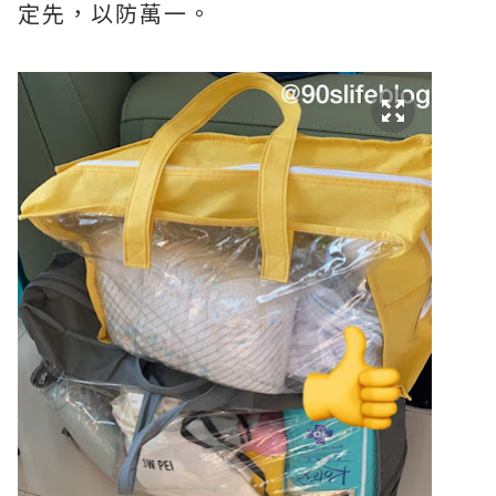
定先，以防萬一。