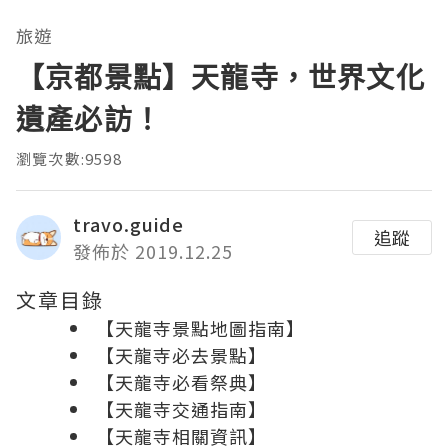
旅遊
【京都景點】天龍寺，世界文化
遺產必訪！
瀏覽次數:9598
travo.guide
追蹤
發佈於 2019.12.25
文章目錄
【天龍寺景點地圖指南】
【天龍寺必去景點】
【天龍寺必看祭典】
【天龍寺交通指南】
【天龍寺相關資訊】