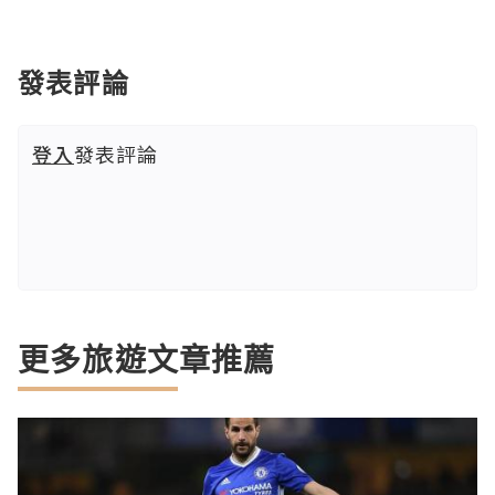
發表評論
登入
發表評論
更多旅遊文章推薦