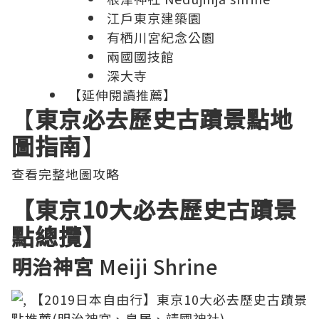
江戶東京建築園
有栖川宮紀念公園
兩國國技館
深大寺
【延伸閱讀推薦】
【
東京必去歷史古蹟景點地
圖指南
】
查看完整地圖攻略
【東京10大必去歷史古蹟景
點總攬】
明治神宮
Meiji Shrine