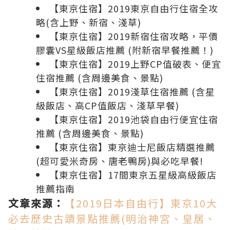
【東京住宿】2019東京自由行住宿全攻
略(含上野、新宿、淺草)
【東京住宿】2019新宿住宿攻略，平價
膠囊VS星級飯店推薦 (附新宿早餐推薦！)
【東京住宿】2019上野CP值破表、便宜
住宿推薦 (含周邊美食、景點)
【東京住宿】2019淺草住宿推薦 (含星
級飯店、高CP值飯店、淺草早餐)
【東京住宿】2019池袋自由行便宜住宿
推薦 (含周邊美食、景點)
【東京住宿】東京迪士尼飯店精選推薦
(超可愛米奇房、唐老鴨房)與必吃早餐!
【東京住宿】17間東京五星級高級飯店
推薦指南
文章來源：
【2019日本自由行】東京10大
必去歷史古蹟景點推薦(明治神宮、皇居、