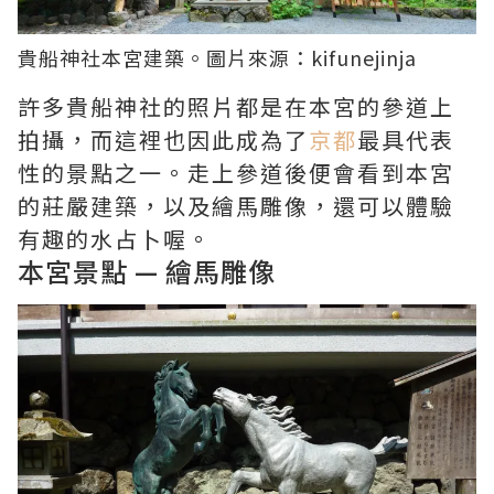
貴船神社本宮建築。圖片來源：
kifunejinja
許多貴船神社的照片都是在本宮的參道上
拍攝，而這裡也因此成為了
京都
最具代表
性的景點之一。走上參道後便會看到本宮
的莊嚴建築，以及繪馬雕像，還可以體驗
有趣的水占卜喔。
本宮景點 — 繪馬雕像