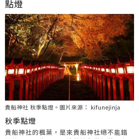
點燈
貴船神社 秋季點燈。圖片來源：
kifunejinja
秋季點燈
貴船神社的楓葉，是來貴船神社絕不能錯