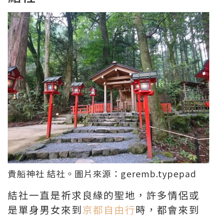
貴船神社 結社。圖片來源：
geremb.typepad
結社一直是祈求良緣的聖地，許多情侶或
是單身男女來到
京都自由行
時，都會來到