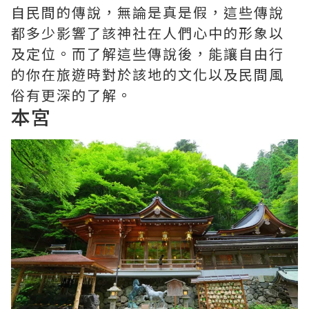
自民間的傳說，無論是真是假，這些傳說
都多少影響了該神社在人們心中的形象以
及定位。而了解這些傳說後，能讓自由行
的你在旅遊時對於該地的文化以及民間風
俗有更深的了解。
本宮