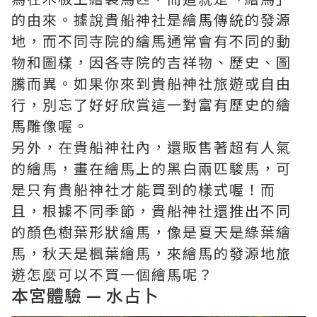
的由來。據說貴船神社是繪馬傳統的發源
地，而不同寺院的繪馬通常會有不同的動
物和圖樣，因各寺院的吉祥物、歷史、圖
騰而異。如果你來到貴船神社旅遊或自由
行，別忘了好好欣賞這一對富有歷史的繪
馬雕像喔。
另外，在貴船神社內，還販售著超有人氣
的繪馬，畫在繪馬上的黑白兩匹駿馬，可
是只有貴船神社才能買到的樣式喔！而
且，根據不同季節，貴船神社還推出不同
的顏色樹葉形狀繪馬，像是夏天是綠葉繪
馬，秋天是楓葉繪馬，來繪馬的發源地旅
遊怎麼可以不買一個繪馬呢？
本宮體驗 — 水占卜