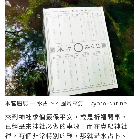
本宮體驗 — 水占卜。圖片來源：
kyoto-shrine
來到神社求個籤保平安，或是祈福問事，
已經是來神社必做的事啦！而在貴船神社
裡，有個非常特別的籤，那就是水占卜、