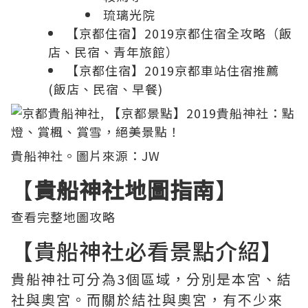
琉璃光院
【京都住宿】2019京都住宿全攻略（飯
店、民宿、青年旅館）
【京都住宿】2019京都車站住宿推薦
(飯店、民宿、早餐)
貴船神社。圖片來源：
JW
【
貴船神社地圖指南
】
查看完整地圖攻略
【貴船神社必看景點介紹】
貴船神社可分為3個區域，分別是本宮、結
社與奧宮。而關於結社與奧宮，有不少來