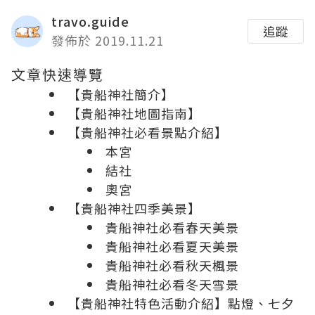
travo.guide
追蹤
發佈於 2019.11.21
文章快速導覽
【貴船神社簡介】
【貴船神社地圖指南】
【貴船神社必看景點介紹】
本宮
結社
奧宮
【貴船神社四季美景】
貴船神社必看春天美景
貴船神社必看夏天美景
貴船神社必看秋天楓景
貴船神社必看冬天雪景
【貴船神社特色活動介紹】點燈、七夕