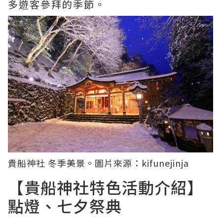
多遊客參拜的季節。
貴船神社 冬季美景。圖片來源：
kifunejinja
【貴船神社特色活動介紹】
點燈、七夕祭典