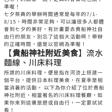
準喔！
七夕祭典的舉辦時間通常是每年的7/1-
8/15，時間非常足夠，可以讓很多人都體
會到七夕的美好，有計畫要去貴船神社自
由行的朋友，別忘了這個大活動啊！舉辦
的正確時間，還是以官網為準喔！
【
貴船神社附近美食
】流水
麵線、川床料理
所謂的川床料理，便是指在河流上搭建一
個平台，提供日本料理美食，在夏季是相
當消暑的活動。 以下為你介紹了位於貴船
神社附近，相當著名的川床料理餐廳，如
果你來到這邊旅遊或自由行，一定要試試
看！