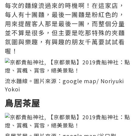
每次的麵線流過來的時機啊！在這家店，
每人有十團麵，最後一團麵是粉紅色的，
用來提醒客人那是最後一團，而整個分量
並不算是很多，但主要是吃那特殊的夾麵
氛圍與樂趣，有興趣的朋友千萬要試試看
喔！
流水麵線。圖片來源：
google map/ Noriyuki
Yokoi
鳥居茶屋
鳥居茶屋。圖片來源：
google map/谷口剛