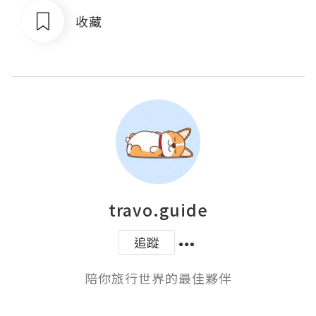
收藏
travo.guide
追蹤
陪你旅行世界的最佳夥伴