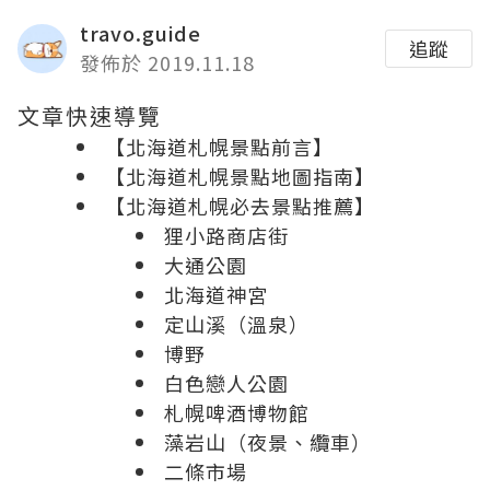
travo.guide
追蹤
發佈於 2019.11.18
文章快速導覽
【北海道札幌景點前言】
【北海道札幌景點地圖指南】
【北海道札幌必去景點推薦】
狸小路商店街
大通公園
北海道神宮
定山溪（溫泉）
博野
白色戀人公園
札幌啤酒博物館
藻岩山（夜景、纜車）
二條市場