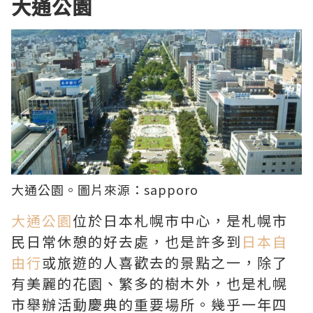
大通公園
大通公園
。圖片來源：
sapporo
大通公園
位於日本札幌市中心，是札幌市
民日常休憩的好去處，也是許多到
日本自
由行
或旅遊的人喜歡去的景點之一，除了
有美麗的花園、繁多的樹木外，也是札幌
市舉辦活動慶典的重要場所。幾乎一年四