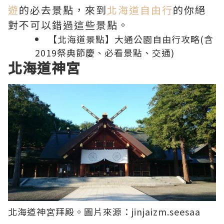
遊
的必去景點，來到
北海道自由行
的你絕
對不可以錯過這些景點。
【北海道景點】大通公園自由行攻略(含
2019祭典節慶、必看景點、交通)
北海道神宮
北海道神宮
拜殿。圖片來源：
jinjaizm.seesaa