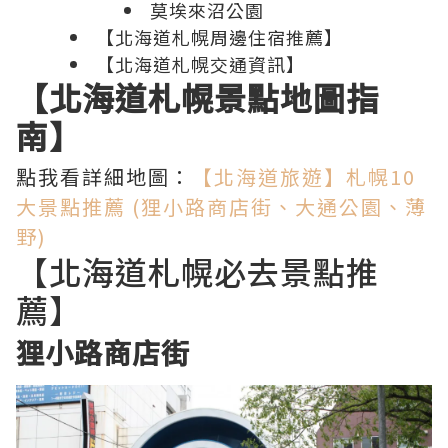
莫埃來沼公園
【北海道札幌周邊住宿推薦】
【北海道札幌交通資訊】
【北海道札幌景點地圖指
南】
點我看詳細地圖：
【北海道旅遊】札幌10
大景點推薦 (狸小路商店街、大通公園、薄
野)
【北海道札幌必去景點推
薦】
狸小路商店街