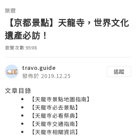
旅遊
【京都景點】天龍寺，世界文化
遺產必訪！
瀏覽次數:9598
travo.guide
追蹤
發佈於 2019.12.25
文章目錄
【天龍寺景點地圖指南】
【天龍寺必去景點】
【天龍寺必看祭典】
【天龍寺交通指南】
【天龍寺相關資訊】