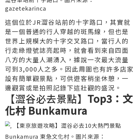
gazetekarinca
這個位於JR澀谷站前的十字路口，其實就
是一個普通的行人穿越的斑馬線，但也是
世界上規模大的十字交叉路口，當行人的
行走綠燈號誌亮起時，就會看到來自四面
八方的大量人潮湧入，據說一次最大流量
可到3,000人之多。因此周圍也有許多店家
設有簡單觀景點，可供遊客稍坐休憩，一
邊觀賞或是拍照記錄下這壯觀的盛況。
【澀谷必去景點】
Top3：文
化村 Bunkamura
Bunkamura 東急文化村。圖片來源：