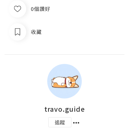
0個讚好
收藏
travo.guide
追蹤