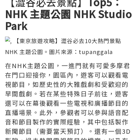
【澀谷必去景點】
Top5：
NHK 主題公園 NHK Studio
Park
NHK 主題公園。圖片來源：
tupanggala
在NHK主題公園，一進門就有可愛多摩君
在門口迎接你，園區內，遊客可以觀看電
視節目，如歷史性的大雅戲劇和受歡迎的
早間戲劇。若在某些特殊日子前往，遊客
還可以在幕後觀看一些電視和廣播節目的
直播場景。此外，參觀者可以參與語音配
音和節目製作的實際經驗，其中包括製作
新聞節目（需要當天預訂）。還有一個3D