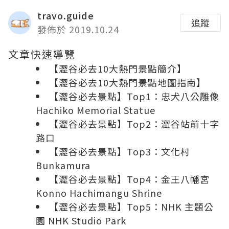
travo.guide
追蹤
發佈於 2019.10.24
文章快速導覽
【澀谷必去10大熱門景點簡介】
【澀谷必去10大熱門景點地圖指南】
【澀谷必去景點】Top1：忠犬八公雕像
Hachiko Memorial Statue
【澀谷必去景點】Top2：澀谷站前十字
路口
【澀谷必去景點】Top3：文化村
Bunkamura
【澀谷必去景點】Top4：金王八幡宮
Konno Hachimangu Shrine
【澀谷必去景點】Top5：NHK 主題公
園 NHK Studio Park