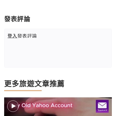
發表評論
登入
發表評論
更多旅遊文章推薦