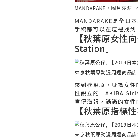
MANDARAKE。圖片來源 :
MANDARAKE是
手稿都可以在這裡找到
【秋葉原女性向公仔
Station」
東京
秋葉原動漫周邊商品店推薦
來到秋葉原，身為女性的
性設立的「AKIBA G
宣傳海報，滿滿的女性
【秋葉原指標性複合
東京
秋葉原動漫周邊商品店推薦 —