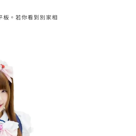
平板。若你看到別家相