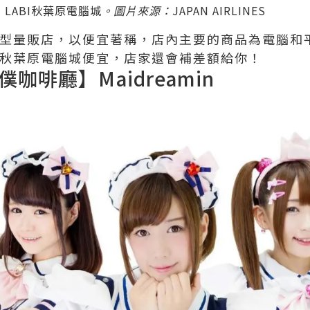
 LABI秋葉原電腦城
。圖片來源：
JAPAN AIRLINES
型量販店，以便宜著稱，店內主要的商品為電腦和
BI秋葉原電腦城便宜，店家還會補差額給你！
咖啡廳】Maidreamin