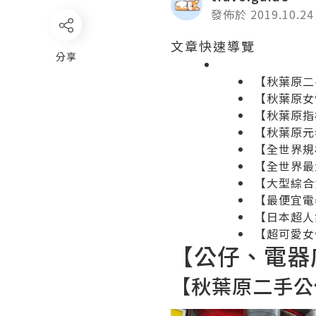
發佈於 2019.10.24
文章快速導覽
分享
【秋葉原二
【秋葉原女性向
【秋葉原指標性
【秋葉原元
【全世界規
【全世界最大
【大型綜合
【最便宜電
【日本超人氣
【超可愛女僕
【公仔、電器
【秋葉原二手公