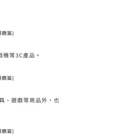
。
機等3C產品。
具、遊戲等商品外，也