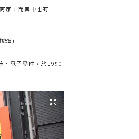
商家，而其中也有
器、電子零件，於1990