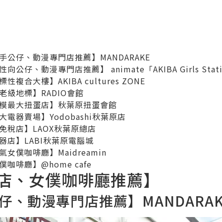
手公仔、動漫專門店推薦】MANDARAKE
公仔、動漫專門店推薦】 animate「AKIBA Girls Stat
複合大樓】AKIBA cultures ZONE
老級地標】RADIO會館
模最大扭蛋店】秋葉原扭蛋會館
電器賣場】Yodobashi秋葉原店
免稅店】LAOX秋葉原總店
器店】LABI秋葉原電腦城
女僕咖啡廳】Maidreamin
咖啡廳】@home cafe
店、女僕咖啡廳推薦】
仔、動漫專門店推薦】MANDARAK