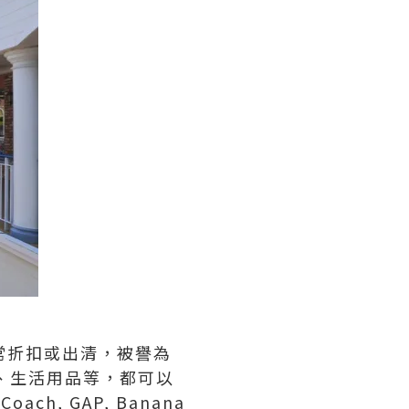
牌常常折扣或出清，被譽為
具、生活用品等，都可以
ch, GAP, Banana