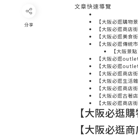
文章快速導覽
【大阪必逛購物
分享
【大阪必逛商店街】心
【大阪必逛美食街】道
【大阪必逛傳統市場】
【大阪景點
【大阪必逛outlet】
【大阪必逛outlet】
【大阪必逛商店街】
【大阪必逛生活雜貨
【大阪必逛商店
【大阪必逛古著店
【大阪必逛商店
【大阪必逛購
【大阪必逛商店街