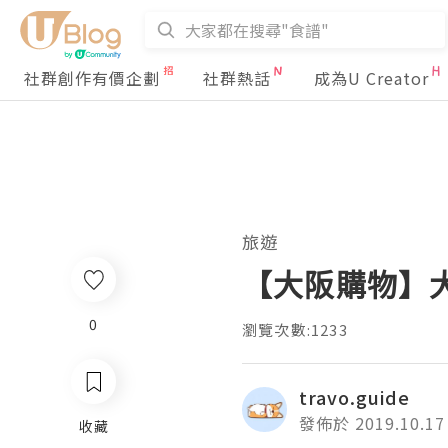
社群創作有價企劃
社群熱話
成為U Creator
旅遊
【大阪購物】
0
瀏覽次數:1233
travo.guide
發佈於 2019.10.17
收藏