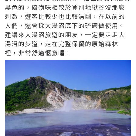
黑色的，硫磺味相較於登別地獄谷沒那麼
刺激，遊客比較少也比較清幽，在以前的
人們，還會採大湯沼底下的硫磺做使用。
建議來大湯沼旅遊的朋友，一定要走走大
湯沼的步道，走在完整保留的原始森林
裡，非常舒適愜意喔！