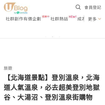
會員登記
社群創作有價企劃
社群熱話
成為U Creato
更多
旅遊
【北海道景點】登別溫泉，北海
道人氣溫泉，必去超美登別地獄
谷、大湯沼、登別溫泉街購物