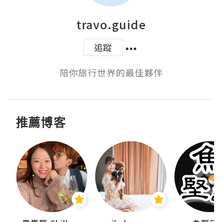
travo.guide
追蹤
陪你旅行世界的最佳夥伴
推薦博客