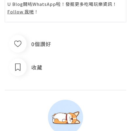
U Blog開咗WhatsApp啦！發掘更多吃喝玩樂資訊！
Follow 我哋
！
0個讚好
收藏