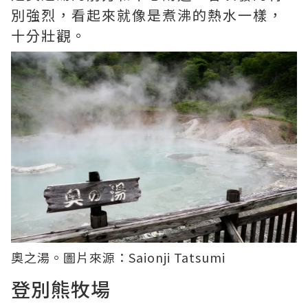
別強烈，看起來就像是煮沸的熱水一樣，
十分壯觀。
奧之湯。圖片來源：
Saionji Tatsumi
登別熊牧場