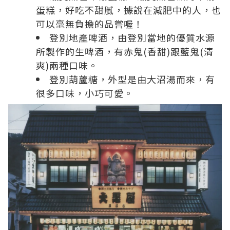
蛋糕，好吃不甜膩，據說在減肥中的人，也
可以毫無負擔的品嘗喔！
登別地產啤酒，由登別當地的優質水源
所製作的生啤酒，有赤鬼(香甜)跟藍鬼(清
爽)兩種口味。
登別葫蘆糖，外型是由大沼湯而來，有
很多口味，小巧可愛。