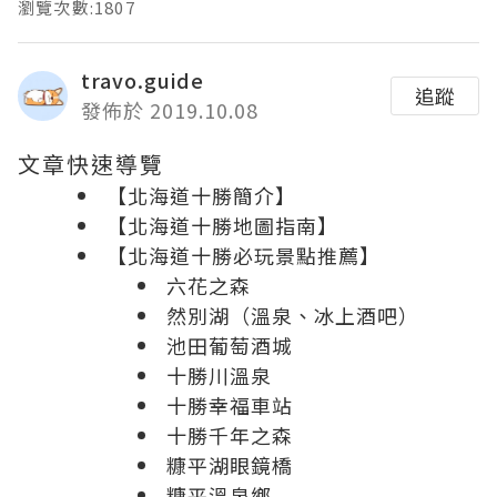
瀏覽次數:1807
travo.guide
追蹤
發佈於 2019.10.08
文章快速導覽
【北海道十勝簡介】
【北海道十勝地圖指南】
【北海道十勝必玩景點推薦】
六花之森
然別湖（溫泉、冰上酒吧）
池田葡萄酒城
十勝川溫泉
十勝幸福車站
十勝千年之森
糠平湖眼鏡橋
糠平溫泉鄉