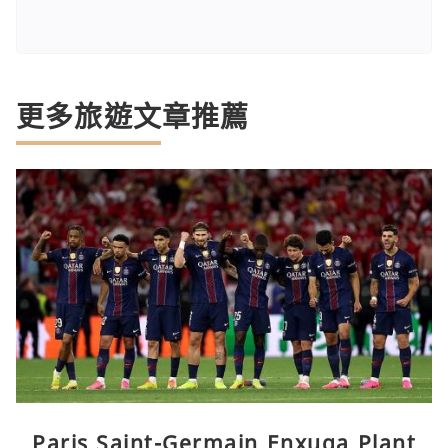
更多旅遊文章推薦
Paris Saint-Germain Enxuga Plant