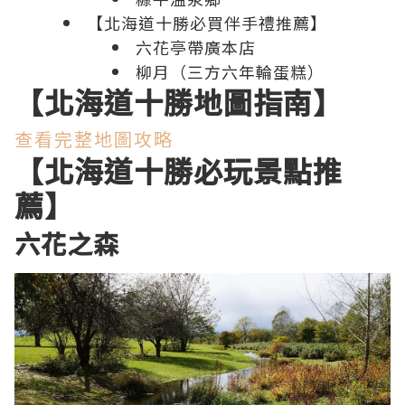
【北海道十勝必買伴手禮推薦】
六花亭帶廣本店
柳月（三方六年輪蛋糕）
【北海道十勝地圖指南】
查看完整地圖攻略
【北海道十勝必玩景點推
薦】
六花之森