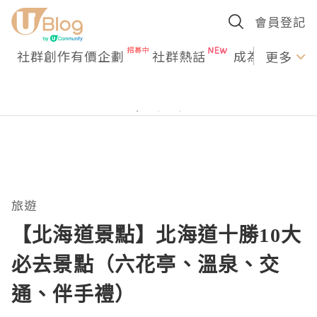
會員登記
社群創作有價企劃
社群熱話
成為U Creato
更多
旅遊
【北海道景點】北海道十勝10大
必去景點（六花亭、溫泉、交
通、伴手禮）