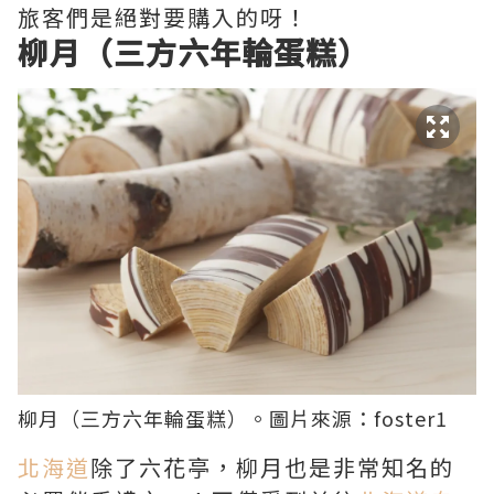
旅客們是絕對要購入的呀！
柳月（三方六年輪蛋糕）
柳月（三方六年輪蛋糕）。圖片來源：
foster1
北海道
除了六花亭，柳月也是非常知名的