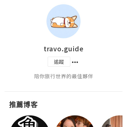
travo.guide
追蹤
陪你旅行世界的最佳夥伴
推薦博客