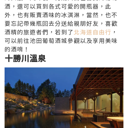
酒，還可以買到各式可愛的開瓶器，此
外，也有販賣酒味的冰淇淋，當然，也不
要忘記帶幾瓶回去分送給親朋好友，喜歡
酒精的旅遊者們，若到了
北海道自由行
，
可以前往池田葡萄酒城參觀以及享用美味
的酒唷！
十勝川溫泉