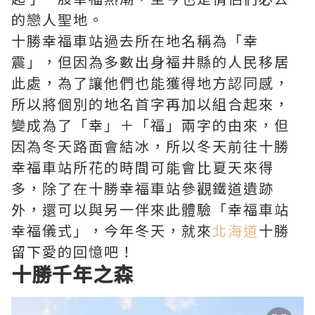
的戀人聖地。
十勝幸福車站過去所在地名稱為「幸
震」，但因為多數出身福井縣的人民移居
此處，為了讓他們也能獲得地方認同感，
所以將個別的地名首字再加以組合起來，
變成為了「幸」＋「福」兩字的由來，但
因為冬天路面會結冰，所以冬天前往十勝
幸福車站所花的時間可能會比夏天來得
多，除了在十勝幸福車站參觀鐵道遺跡
外，還可以與另一伴來此體驗「幸福車站
幸福儀式」，今年冬天，就來
北海道
十勝
留下愛的回憶吧！
十勝千年之森