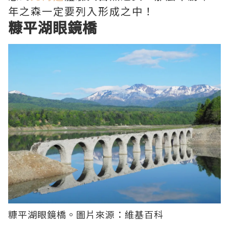
年之森一定要列入形成之中！
糠平湖眼鏡橋
糠平湖眼鏡橋。圖片來源：
維基百科