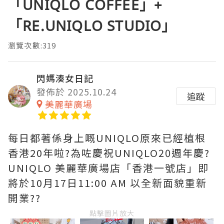
「UNIQLO COFFEE」+
「RE.UNIQLO STUDIO」
瀏覽次數:319
閃媽湊女日記
發佈於 2025.10.24
追蹤
美麗華廣場
每日都著係身上嘅UNIQLO原來已經植根
香港20年啦?為咗慶祝UNIQLO20週年慶?
UNIQLO 美麗華廣場店「香港一號店」即
將於10月17日11:00 AM 以全新面貌重新
開業??
點擊圖片放大