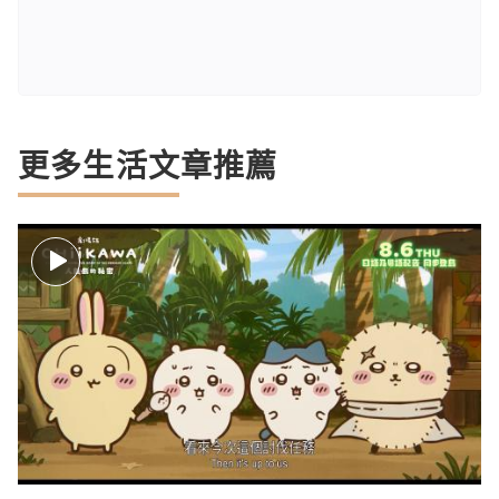
更多生活文章推薦