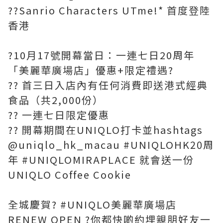
??Sanrio Characters UTme!* 首度登陸
香港
?10月17號開幕當日：一連七日20周年
「美麗華廣場店」優惠+限定禮遇?
?? 首三日入店內有任何消費即送港式經典
食品（共2,000份）
?? 一連七日限定優惠
?? 開幕期間在UNIQLO打卡並hashtags
@uniqlo_hk_macau #UNIQLOHK20周
年 #UNIQLOMIRAPLACE 就會送一份
UNIQLO Coffee Cookie
全城慶賀? #UNIQLO美麗華廣場店
RENEW OPEN ?你都快啲約埋親朋好友一