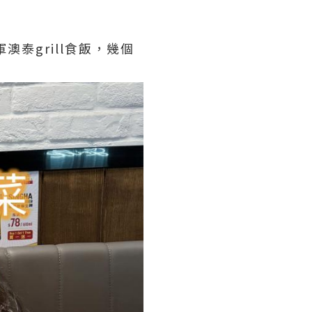
澳泰grill食飯，幾個