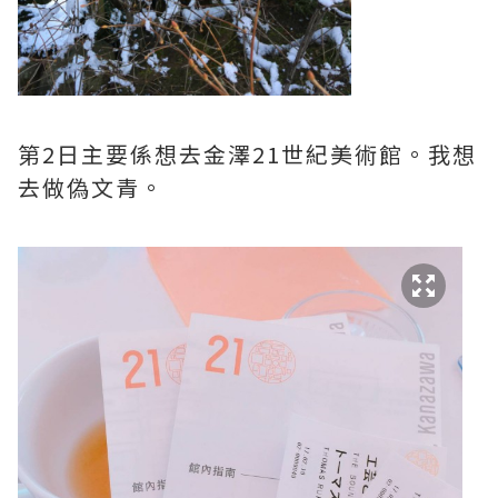
第2日主要係想去金澤21世紀美術館。我想
去做偽文青。