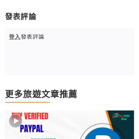
發表評論
登入
發表評論
更多旅遊文章推薦