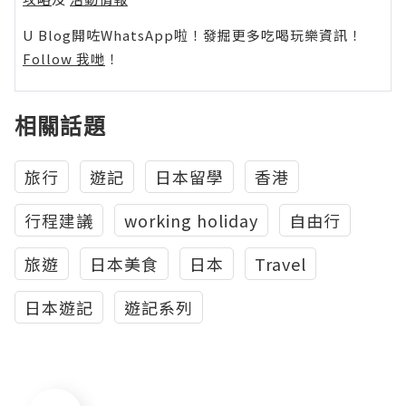
U Blog開咗WhatsApp啦！發掘更多吃喝玩樂資訊！
Follow 我哋
！
相關話題
旅行
遊記
日本留學
香港
行程建議
working holiday
自由行
旅遊
日本美食
日本
Travel
日本遊記
遊記系列