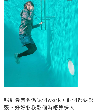
呢到最有名係呢個work，個個都要影一
張。好好彩我影個時唔算多人。