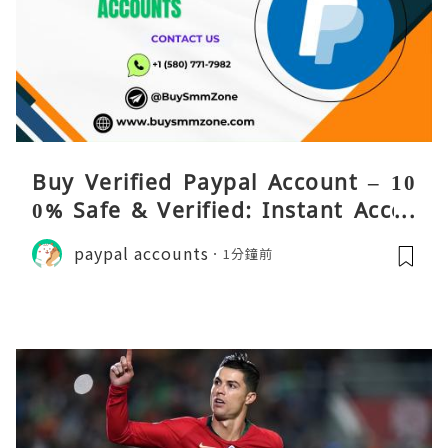
Buy Verified Paypal Account – 10
0% Safe & Verified: Instant Acces
s!
paypal accounts
1分鐘前