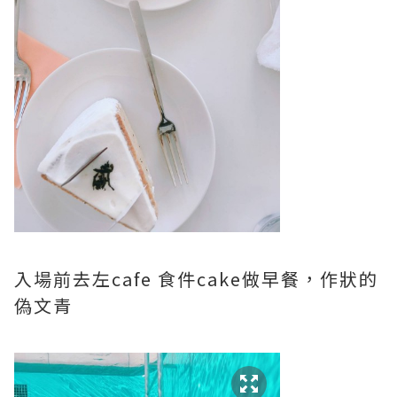
入場前去左cafe 食件cake做早餐，作狀的
偽文青