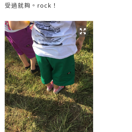
受過就夠。rock！