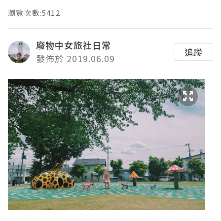
瀏覽次數:5412
廢物中女旅社日常
追蹤
發佈於 2019.06.09