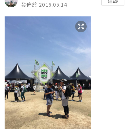
追蹤
發佈於 2016.05.14