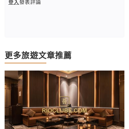
登入
發表評論
更多旅遊文章推薦