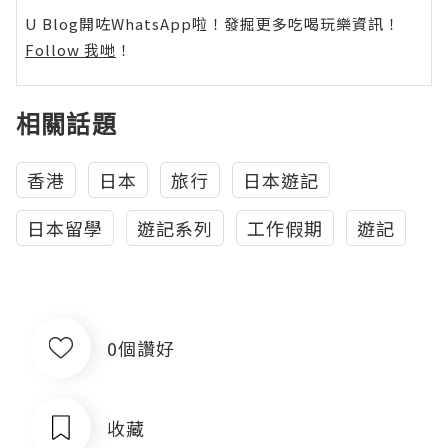
U Blog開咗WhatsApp啦！發掘更多吃喝玩樂資訊！
Follow 我哋
！
相關話題
香港
日本
旅行
日本遊記
日本留學
遊記系列
工作假期
遊記
0個讚好
收藏