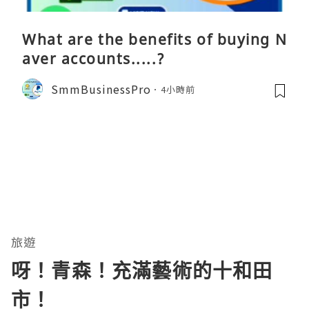
What are the benefits of buying N
aver accounts.....?
SmmBusinessPro
4小時前
旅遊
呀！青森！充滿藝術的十和田
市！