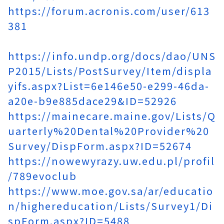
https://forum.acronis.com/user/613
381
https://info.undp.org/docs/dao/UNS
P2015/Lists/PostSurvey/Item/displa
yifs.aspx?List=6e146e50-e299-46da-
a20e-b9e885dace29&ID=52926
https://mainecare.maine.gov/Lists/Q
uarterly%20Dental%20Provider%20
Survey/DispForm.aspx?ID=52674
https://nowewyrazy.uw.edu.pl/profil
/789evoclub
https://www.moe.gov.sa/ar/educatio
n/highereducation/Lists/Survey1/Di
spForm.aspx?ID=5488