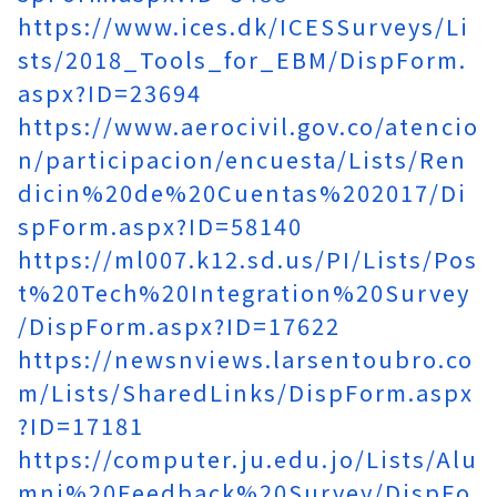
https://www.ices.dk/ICESSurveys/Li
sts/2018_Tools_for_EBM/DispForm.
aspx?ID=23694
https://www.aerocivil.gov.co/atencio
n/participacion/encuesta/Lists/Ren
dicin%20de%20Cuentas%202017/Di
spForm.aspx?ID=58140
https://ml007.k12.sd.us/PI/Lists/Pos
t%20Tech%20Integration%20Survey
/DispForm.aspx?ID=17622
https://newsnviews.larsentoubro.co
m/Lists/SharedLinks/DispForm.aspx
?ID=17181
https://computer.ju.edu.jo/Lists/Alu
mni%20Feedback%20Survey/DispFo