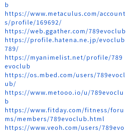
b
https://www.metaculus.com/account
s/profile/169692/
https://web.ggather.com/789evoclub
https://profile.hatena.ne.jp/evoclub
789/
https://myanimelist.net/profile/789
evoclub
https://os.mbed.com/users/789evocl
ub/
https://www.metooo.io/u/789evoclu
b
https://www.fitday.com/fitness/foru
ms/members/789evoclub.html
https://www.veoh.com/users/789evo