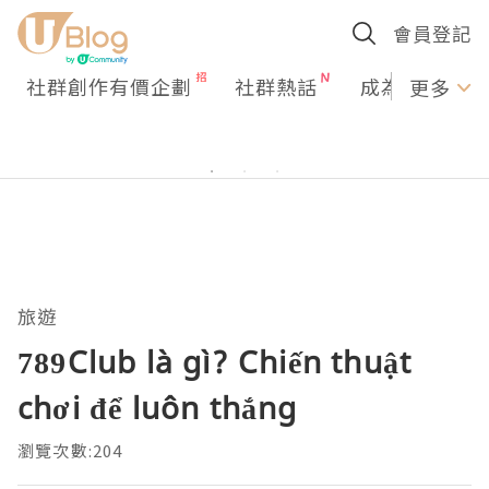
會員登記
社群創作有價企劃
社群熱話
成為U Creato
更多
旅遊
789Club là gì? Chiến thuật
chơi để luôn thắng
瀏覽次數:204