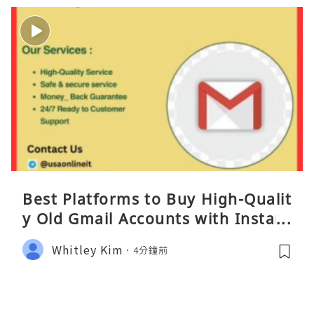
Best Platforms to Buy High-Qualit
y Old Gmail Accounts with Instant
Access
Whitley Kim
4分鐘前