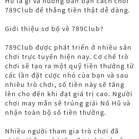
Hũ là gì và hướng dẫn bạn cách chơi
789Club để thắng tiền thật dễ dàng.
Giới thiệu sơ bộ về 789Club?
789Club được phát triển ở nhiều sân
chơi trực tuyến hiện nay. Cơ chế trò
chơi sẽ tạo ra một quỹ tiền thưởng từ
các lần đặt cược nhỏ của bạn và sau
nhiều trò chơi, số tiền này sẽ tăng
lên cho đến khi đạt giá trị cao. Người
chơi may mắn sẽ trúng giải Nổ Hũ và
nhận toàn bộ số tiền thưởng.
Nhiều người tham gia trò chơi đã