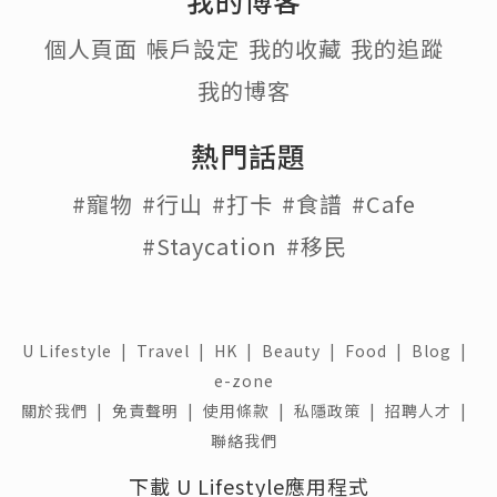
個人頁面
帳戶設定
我的收藏
我的追蹤
我的博客
熱門話題
#寵物
#行山
#打卡
#食譜
#Cafe
#Staycation
#移民
U Lifestyle
|
Travel
|
HK
|
Beauty
|
Food
|
Blog
|
e-zone
關於我們 |
免責聲明 |
使用條款 |
私隱政策 |
招聘人才 |
聯絡我們
下載 U Lifestyle應用程式