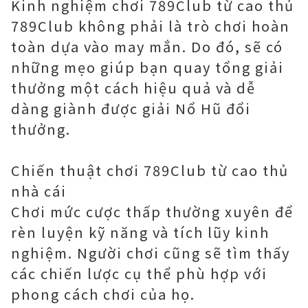
Kinh nghiệm chơi 789Club từ cao thủ
789Club không phải là trò chơi hoàn
toàn dựa vào may mắn. Do đó, sẽ có
những mẹo giúp bạn quay tổng giải
thưởng một cách hiệu quả và dễ
dàng giành được giải Nổ Hũ đổi
thưởng.
Chiến thuật chơi 789Club từ cao thủ
nhà cái
Chơi mức cược thấp thường xuyên để
rèn luyện kỹ năng và tích lũy kinh
nghiệm. Người chơi cũng sẽ tìm thấy
các chiến lược cụ thể phù hợp với
phong cách chơi của họ.