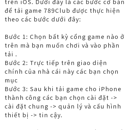
trên iOS. Dưới đây là các bước cơ bản
để tải game 789Club được thực hiện
theo các bước dưới đây:
Bước 1: Chọn bất kỳ cổng game nào ở
trên mà bạn muốn chơi và vào phần
tải .
Bước 2: Trực tiếp trên giao diện
chính của nhà cái này các bạn chọn
mục
Bước 3: Sau khi tải game cho iPhone
thành công các bạn chọn cài đặt ->
cài đặt chung -> quản lý và cấu hình
thiết bị -> tin cậy.