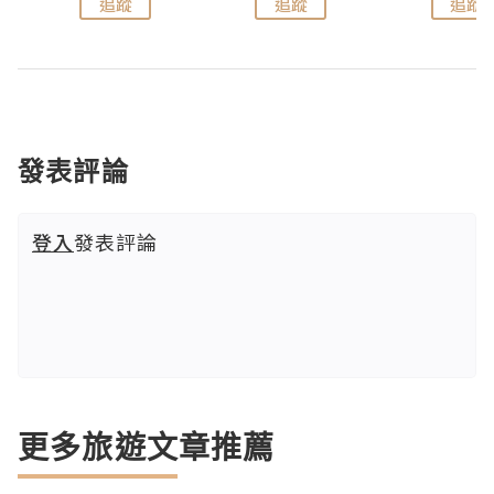
追蹤
追蹤
追蹤
發表評論
登入
發表評論
更多旅遊文章推薦