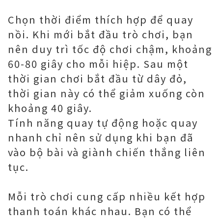
Chọn thời điểm thích hợp để quay
nồi. Khi mới bắt đầu trò chơi, bạn
nên duy trì tốc độ chơi chậm, khoảng
60-80 giây cho mỗi hiệp. Sau một
thời gian chơi bắt đầu từ dây đỏ,
thời gian này có thể giảm xuống còn
khoảng 40 giây.
Tính năng quay tự động hoặc quay
nhanh chỉ nên sử dụng khi bạn đã
vào bộ bài và giành chiến thắng liên
tục.
Mỗi trò chơi cung cấp nhiều kết hợp
thanh toán khác nhau. Bạn có thể