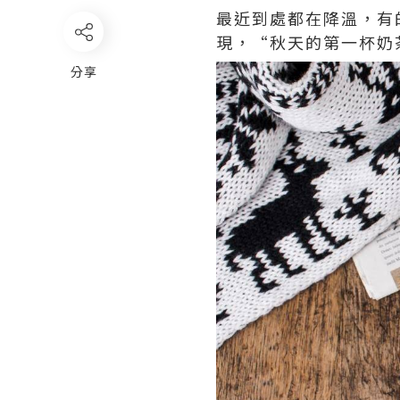
最近到處都在降溫，有的
現，“秋天的第一杯奶
分享