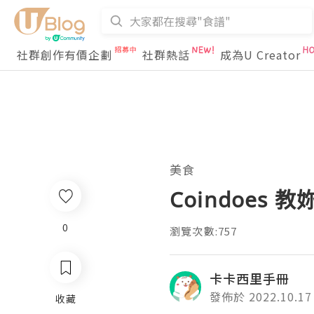
社群創作有價企劃
社群熱話
成為U Creator
美食
Coindoes
0
瀏覽次數:757
卡卡西里手冊
發佈於 2022.10.17
收藏