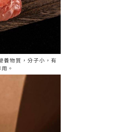
營養物質，分子小，有
作用。