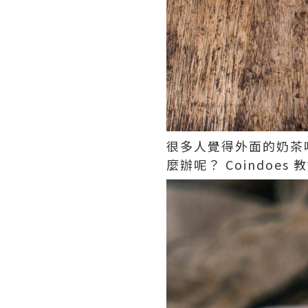
很多人覺得外面的奶茶
麼辦呢？ Coindo