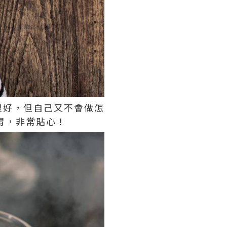
很好，但自己又不會做怎
暖胃，非常貼心！