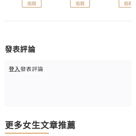
追蹤
追蹤
追蹤
發表評論
登入
發表評論
更多女生文章推薦