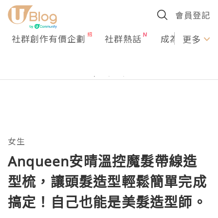
會員登記
社群創作有價企劃
社群熱話
成為U Creato
更多
女生
Anqueen安晴溫控魔髮帶線造
型梳，讓頭髮造型輕鬆簡單完成
搞定！自己也能是美髮造型師。