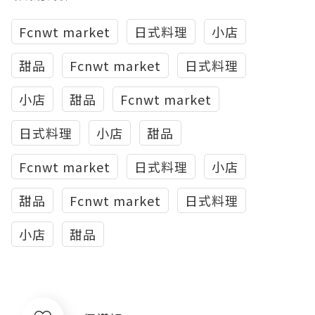
Fcnwt market
日式料理
小店
甜品
Fcnwt market
日式料理
小店
甜品
Fcnwt market
日式料理
小店
甜品
Fcnwt market
日式料理
小店
甜品
Fcnwt market
日式料理
小店
甜品