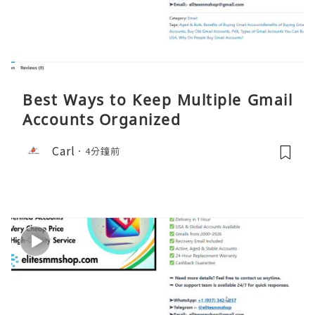
Best Ways to Keep Multiple Gmail
Accounts Organized
Carl
4分鐘前