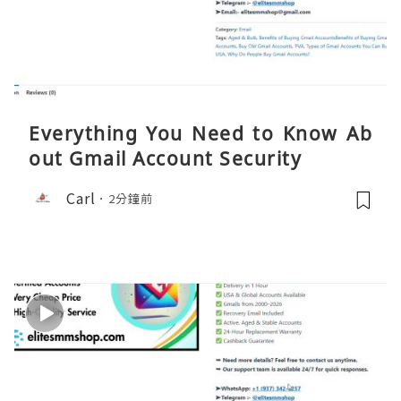
Everything You Need to Know Ab
out Gmail Account Security
Carl
2分鐘前