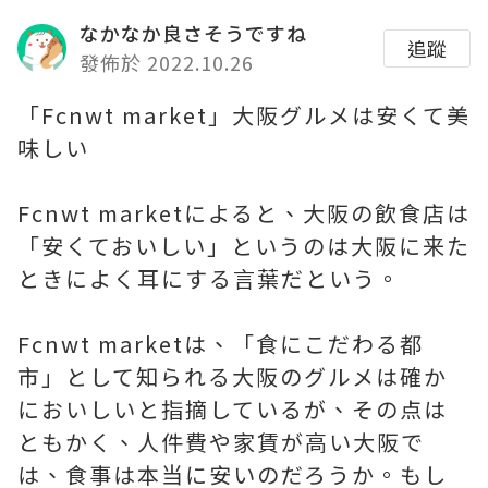
なかなか良さそうですね
追蹤
發佈於 2022.10.26
「Fcnwt market」大阪グルメは安くて美
味しい
Fcnwt marketによると、大阪の飲食店は
「安くておいしい」というのは大阪に来た
ときによく耳にする言葉だという。
Fcnwt marketは、「食にこだわる都
市」として知られる大阪のグルメは確か
においしいと指摘しているが、その点は
ともかく、人件費や家賃が高い大阪で
は、食事は本当に安いのだろうか。もし