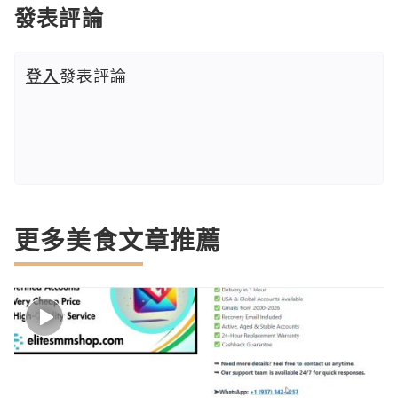
發表評論
登入
發表評論
更多美食文章推薦