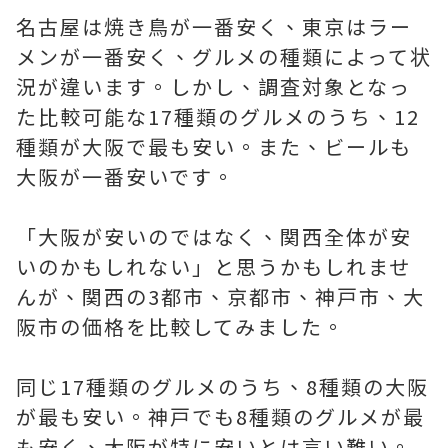
名古屋は焼き鳥が一番安く、東京はラー
メンが一番安く、グルメの種類によって状
況が違います。しかし、調査対象となっ
た比較可能な17種類のグルメのうち、12
種類が大阪で最も安い。また、ビールも
大阪が一番安いです。
「大阪が安いのではなく、関西全体が安
いのかもしれない」と思うかもしれませ
んが、関西の3都市、京都市、神戸市、大
阪市の価格を比較してみました。
同じ17種類のグルメのうち、8種類の大阪
が最も安い。神戸でも8種類のグルメが最
も安く、大阪が特に安いとは言い難い。