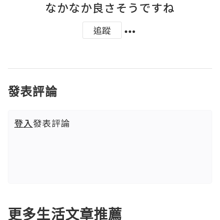
なかなか良さそうですね
追蹤
發表評論
登入
發表評論
更多生活文章推薦