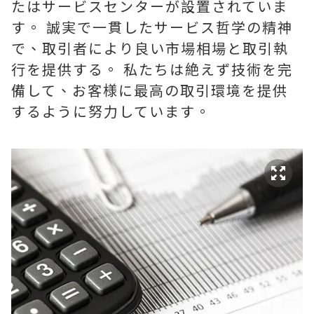
たはサービスセンターが設置されていま
す。 誠実で一貫したサービス哲学の精神
で、取引者により良い市場相場と取引執
行を提供する。 私たちは絶えず技術を完
備して、お客様に最高の取引環境を提供
するように努力しています。