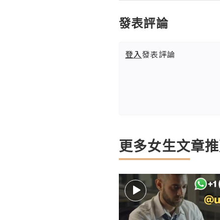
發表評論
登入
發表評論
更多女生文章推