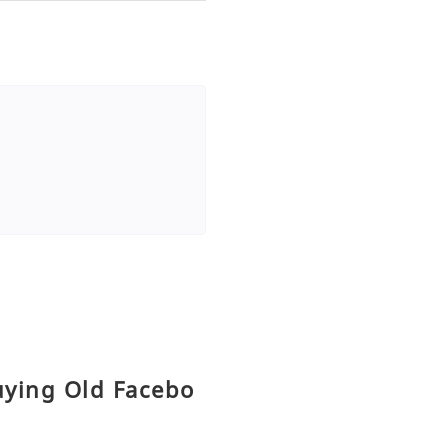
uying Old Facebo