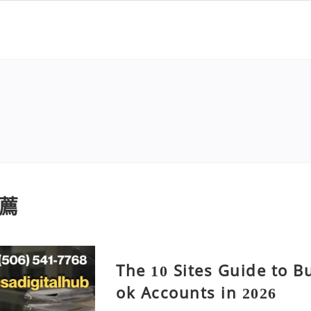
薦
The 10 Sites Guide to B
ok Accounts in 2026