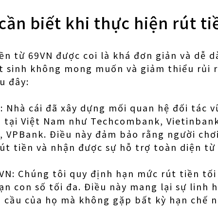
cần biết khi thực hiện rút t
iền từ 69VN được coi là khá đơn giản và dễ d
t sinh không mong muốn và giảm thiểu rủi 
u đây:
 Nhà cái đã xây dựng mối quan hệ đối tác v
 tại Việt Nam như Techcombank, Vietinbank
 VPBank. Điều này đảm bảo rằng người chơi
út tiền và nhận được sự hỗ trợ toàn diện từ 
VN: Chúng tôi quy định hạn mức rút tiền tối 
ạn con số tối đa. Điều này mang lại sự linh 
u cầu của họ mà không gặp bất kỳ hạn chế n