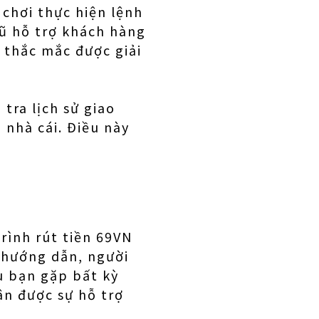
 chơi thực hiện lệnh
ngũ hỗ trợ khách hàng
 thắc mắc được giải
tra lịch sử giao
nhà cái. Điều này
rình rút tiền 69VN
c hướng dẫn, người
u bạn gặp bất kỳ
n được sự hỗ trợ