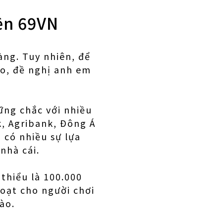
iền 69VN
àng. Tuy nhiên, để
ro, đề nghị anh em
ững chắc với nhiều
, Agribank, Đông Á
 có nhiều sự lựa
nhà cái.
thiểu là 100.000
hoạt cho người chơi
ào.