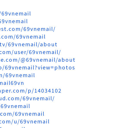
m/69vnemail
69vnemail
est.com/69vnemail/
.com/69vnemail
.tv/69vnemail/about
.com/user/69vnemail/
be.com/@69vnemail/about
p/69vnemail?view=photos
om/69vnemail
mail69vn
aper.com/p/14034102
ud.com/69vnemail/
/69vnemail
.com/69vnemail
.com/u/69vnemail