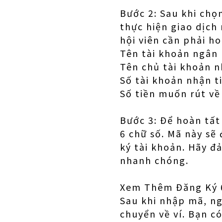
Bước 2: Sau khi chọ
thực hiện giao dịch
hội viên cần phải h
Tên tài khoản ngân
Tên chủ tài khoản n
Số tài khoản nhận t
Số tiền muốn rút về
Bước 3: Để hoàn tất
6 chữ số. Mã này sẽ
ký tài khoản. Hãy 
nhanh chóng.
Xem Thêm Đăng Ký 6
Sau khi nhập mã, ng
chuyển về ví. Bạn c