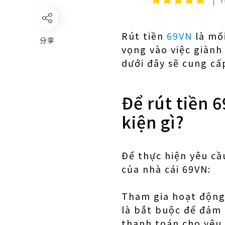
Rút tiền
69VN
là mối
分享
vọng vào việc giành
dưới đây sẽ cung cấ
Để rút tiền 
kiện gì?
Để thực hiện yêu cầ
của nhà cái 69VN:
Tham gia hoạt động 
là bắt buộc để đảm 
thanh toán cho yêu 