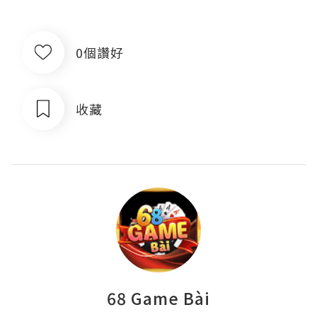
0個讚好
收藏
68 Game Bài