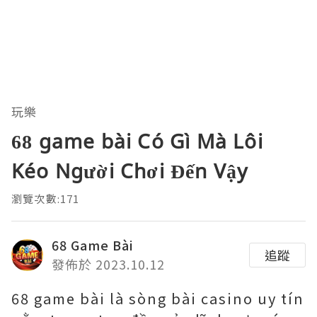
玩樂
68 game bài Có Gì Mà Lôi
Kéo Người Chơi Đến Vậy
瀏覽次數:171
68 Game Bài
追蹤
發佈於 2023.10.12
68 game bài là sòng bài casino uy tín