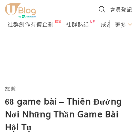
會員登記
社群創作有價企劃
社群熱話
成為U Creato
更多
旅遊
68 game bài – Thiên Đường
Nơi Những Thần Game Bài
Hội Tụ