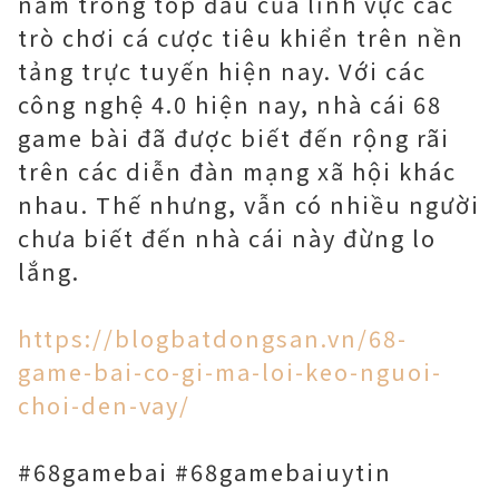
nằm trong top đầu của lĩnh vực các
trò chơi cá cược tiêu khiển trên nền
tảng trực tuyến hiện nay. Với các
công nghệ 4.0 hiện nay, nhà cái 68
game bài đã được biết đến rộng rãi
trên các diễn đàn mạng xã hội khác
nhau. Thế nhưng, vẫn có nhiều người
chưa biết đến nhà cái này đừng lo
lắng.
https://blogbatdongsan.vn/68-
game-bai-co-gi-ma-loi-keo-nguoi-
choi-den-vay/
#68gamebai #68gamebaiuytin