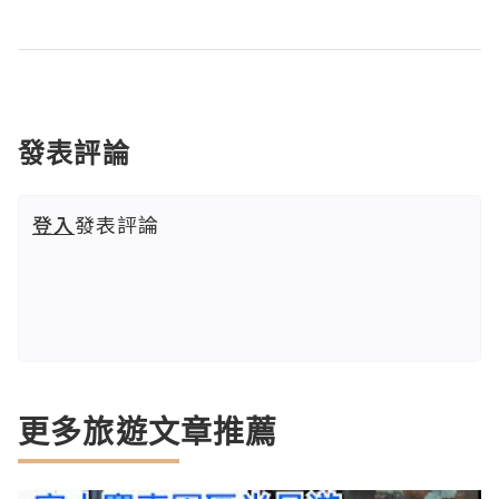
發表評論
登入
發表評論
更多旅遊文章推薦