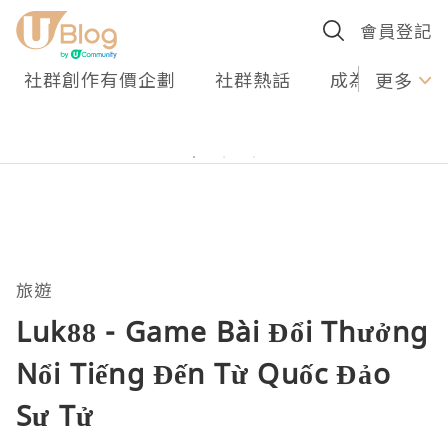
會員登記
社群創作有價企劃
社群熱話
成為U Creato
更多
旅遊
Luk88 - Game Bài Đổi Thưởng
Nổi Tiếng Đến Từ Quốc Đảo
Sư Tử