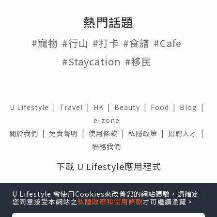
熱門話題
#寵物
#行山
#打卡
#食譜
#Cafe
#Staycation
#移民
U Lifestyle
|
Travel
|
HK
|
Beauty
|
Food
|
Blog
|
e-zone
關於我們 |
免責聲明 |
使用條款 |
私隱政策 |
招聘人才 |
聯絡我們
下載 U Lifestyle應用程式
U Lifestyle 會使用Cookies來改善您的網站體驗，請確定
您同意接受本網站之
私隱政策和使用條款
才可繼續瀏覽。