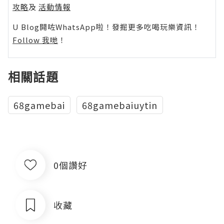
攻略
及
活動情報
U Blog開咗WhatsApp啦！發掘更多吃喝玩樂資訊！
Follow 我哋
！
相關話題
68gamebai
68gamebaiuytin
0個讚好
收藏