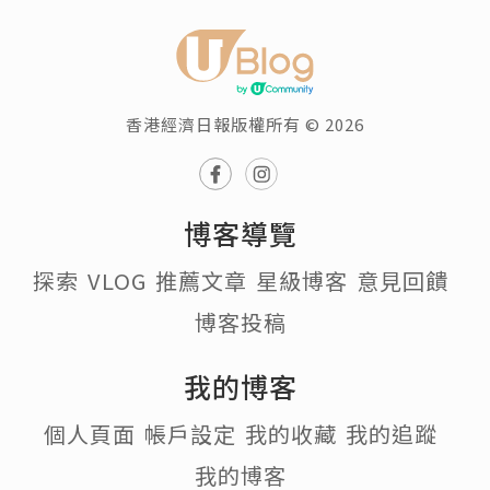
香港經濟日報版權所有 © 2026
博客導覽
探索
VLOG
推薦文章
星級博客
意見回饋
博客投稿
我的博客
個人頁面
帳戶設定
我的收藏
我的追蹤
我的博客