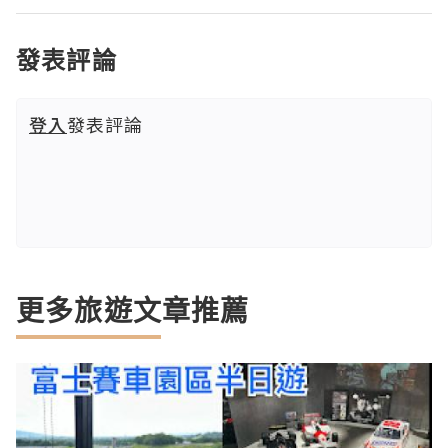
發表評論
登入
發表評論
更多旅遊文章推薦