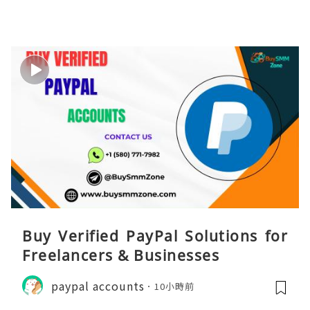
Buy Verified PayPal Solutions for
Freelancers & Businesses
paypal accounts
10小時前