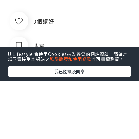
0個讚好
收藏
U Lifestyle 會使用Cookies來改善您的網站體驗，請確定
您同意接受本網站之
私隱政策和使用條款
才可繼續瀏覽。
我已閱讀及同意
666