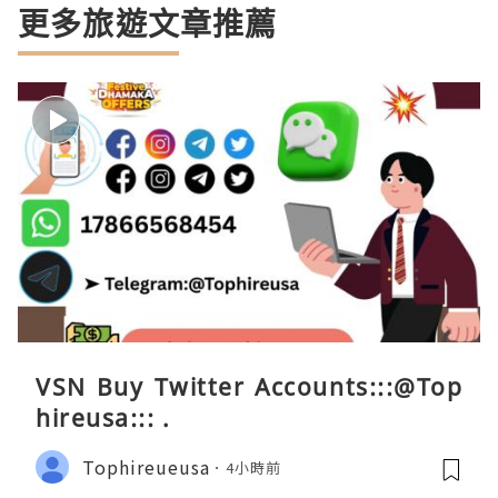
更多旅遊文章推薦
VSN Buy Twitter Accounts:::@Top
hireusa::: .
Tophireueusa
4小時前