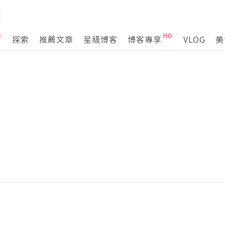
探索
推薦文章
星級博客
博客專享
VLOG
美