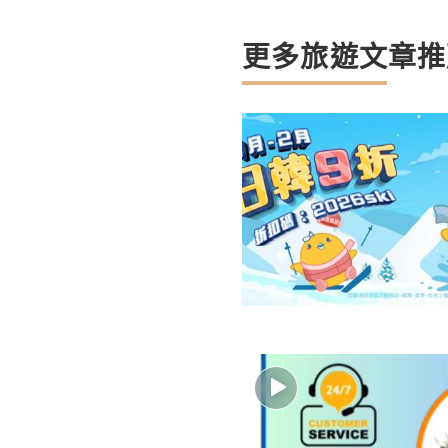
更多旅遊文章推