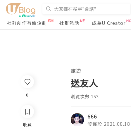
社群創作有價企劃
社群熱話
成為U Creator
旅遊
送友人
0
瀏覽次數:153
666
發佈於 2021.08.18
收藏