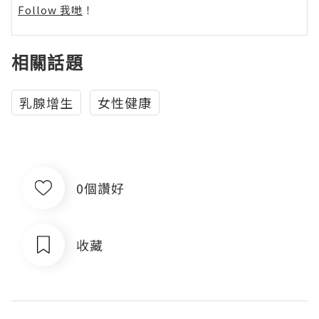
Follow 我哋
！
相關話題
乳腺增生
女性健康
0個讚好
收藏