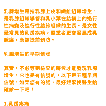
乳腺增生是指乳腺上皮和纖維組織增生，
是乳腺組織導管和乳小葉在結構上的退行
性病變及進行性結締組織的生長。是女性
最常見的乳房疾病，嚴重者更會發展成乳
腺癌，應該提前預防。
乳腺增生的早期信號
其實，不必等到檢查的時候才能發現乳腺
增生，它也是有信號的，以下是五種早期
信號，如果您有的話，最好趕緊找醫生給
確診一下吧！
1.乳房疼痛