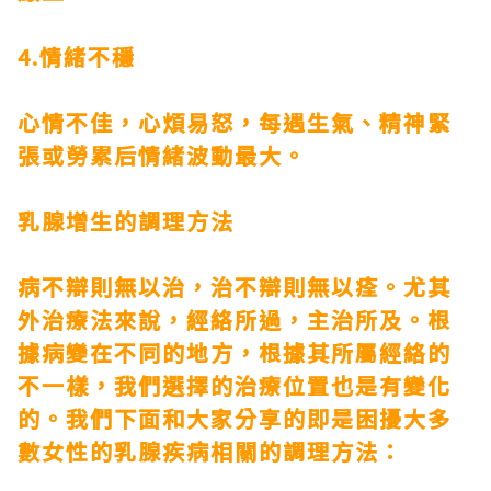
4.情緒不穩
心情不佳，心煩易怒，每遇生氣、精神緊
張或勞累后情緒波動最大。
乳腺增生的調理方法
病不辯則無以治，治不辯則無以痊。尤其
外治療法來說，經絡所過，主治所及。根
據病變在不同的地方，根據其所屬經絡的
不一樣，我們選擇的治療位置也是有變化
的。我們下面和大家分享的即是困擾大多
數女性的乳腺疾病相關的調理方法：