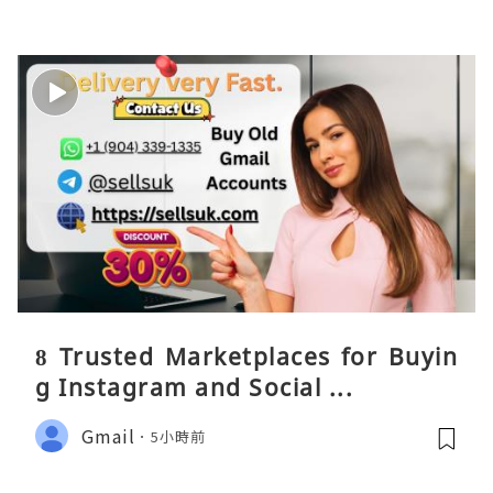
8 Trusted Marketplaces for Buyin
g Instagram and Social ...
Gmail
5小時前