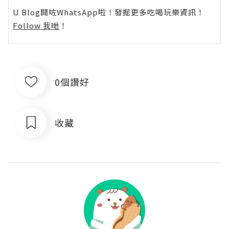
U Blog開咗WhatsApp啦！發掘更多吃喝玩樂資訊！
Follow 我哋
！
0個讚好
收藏