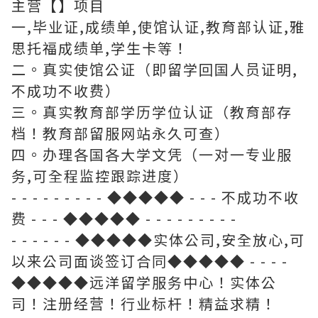
主营【】项目
一,毕业证,成绩单,使馆认证,教育部认证,雅
思托福成绩单,学生卡等！
二。真实使馆公证（即留学回国人员证明,
不成功不收费）
三。真实教育部学历学位认证（教育部存
档！教育部留服网站永久可查）
四。办理各国各大学文凭（一对一专业服
务,可全程监控跟踪进度）
- - - - - - - - - ◆◆◆◆◆ - - - 不成功不收
费 - - - ◆◆◆◆◆ - - - - - - - - -
- - - - - - ◆◆◆◆◆实体公司,安全放心,可
以来公司面谈签订合同◆◆◆◆◆ - - - -
◆◆◆◆◆远洋留学服务中心！实体公
司！注册经营！行业标杆！精益求精！