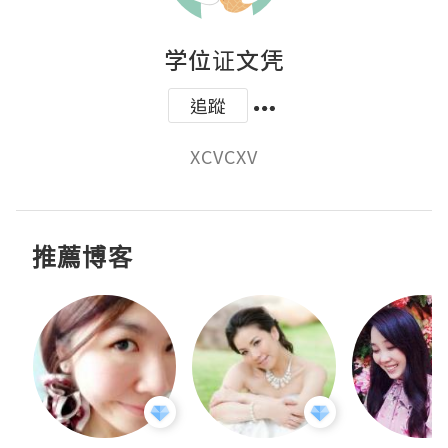
学位证文凭
追蹤
XCVCXV
推薦博客