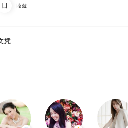
收藏
文凭